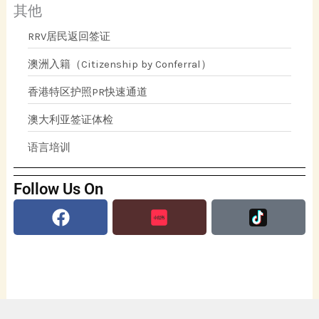
其他
RRV居民返回签证
澳洲入籍（Citizenship by Conferral）
香港特区护照PR快速通道
澳大利亚签证体检
语言培训
Follow Us On
Facebook