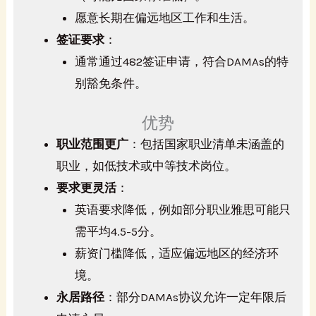
愿意长期在偏远地区工作和生活。
签证要求
：
通常通过482签证申请，符合DAMAs的特
别豁免条件。
优势
职业范围更广
：包括国家职业清单未涵盖的
职业，如低技术或中等技术岗位。
要求更灵活
：
英语要求降低，例如部分职业雅思可能只
需平均4.5-5分。
薪资门槛降低，适应偏远地区的经济环
境。
永居路径
：部分DAMAs协议允许一定年限后