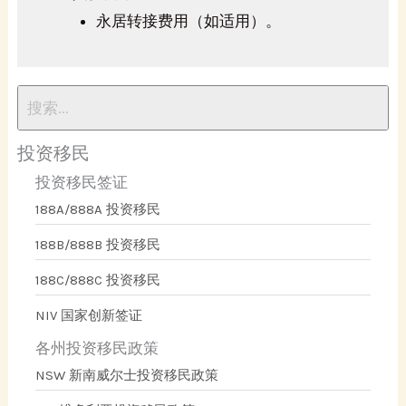
永居转接费用（如适用）。
投资移民
投资移民签证
188A/888A 投资移民
188B/888B 投资移民
188C/888C 投资移民
NIV 国家创新签证
各州投资移民政策
NSW 新南威尔士投资移民政策