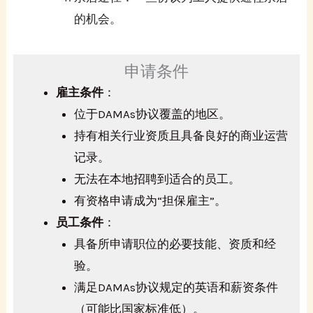
的机会。
申请条件
雇主条件
：
位于DAMAs协议覆盖的地区。
持有相关行业资质且具备良好的商业运营
记录。
无法在本地招聘到适合的员工。
有资格申请成为“担保雇主”。
员工条件
：
具备所申请职位的必要技能、资质和经
验。
满足DAMAs协议规定的英语和薪资条件
（可能比国家标准低）。