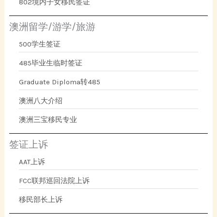
802境内子女移民签证
澳洲留学/游学/旅游
500学生签证
485毕业生临时签证
Graduate Diploma转485
澳洲八大介绍
澳洲三宝移民专业
签证上诉
AAT上诉
FCC联邦巡回法院上诉
移民部长上诉