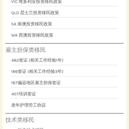
VIC 维多利亚投资移民政策
QLD 昆士兰投资移民政策
SA 南澳投资移民政策
WA 西澳投资移民政策
雇主担保类移民
482签证 (相关工作经验1年)
186签证 (相关工作经验3年)
187偏远地区雇主担保签证
407培训签证
老年护理劳工协议
技术类移民