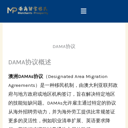
Skip
to
content
DAMA协议
DAMA协议概述
澳洲DAMAs协议
（Designated Area Migration
Agreements）是一种移民机制，由澳大利亚联邦政
府与地方政府或地区机构签订，旨在解决特定地区
的技能短缺问题。DAMAs允许雇主通过特定的协议
从海外招聘劳动力，并为海外劳工提供比常规签证
更多的灵活性，例如职业清单扩展、英语要求降