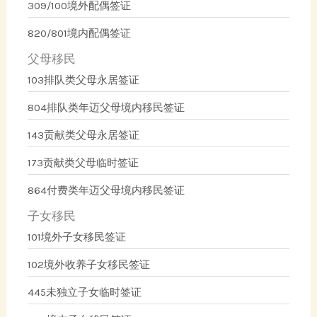
309/100境外配偶签证
820/801境内配偶签证
父母移民
103排队类父母永居签证
804排队类年迈父母境内移民签证
143贡献类父母永居签证
173贡献类父母临时签证
864付费类年迈父母境内移民签证
子女移民
101境外子女移民签证
102境外收养子女移民签证
445未独立子女临时签证