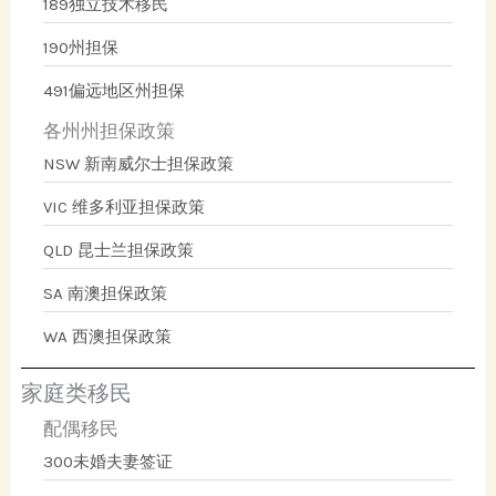
189独立技术移民
190州担保
491偏远地区州担保
各州州担保政策
NSW 新南威尔士担保政策
VIC 维多利亚担保政策
QLD 昆士兰担保政策
SA 南澳担保政策
WA 西澳担保政策
家庭类移民
配偶移民
300未婚夫妻签证