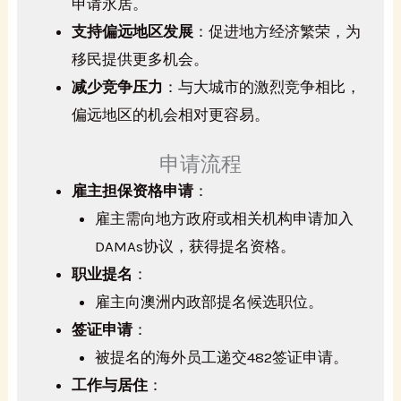
申请永居。
支持偏远地区发展
：促进地方经济繁荣，为
移民提供更多机会。
减少竞争压力
：与大城市的激烈竞争相比，
偏远地区的机会相对更容易。
申请流程
雇主担保资格申请
：
雇主需向地方政府或相关机构申请加入
DAMAs协议，获得提名资格。
职业提名
：
雇主向澳洲内政部提名候选职位。
签证申请
：
被提名的海外员工递交482签证申请。
工作与居住
：