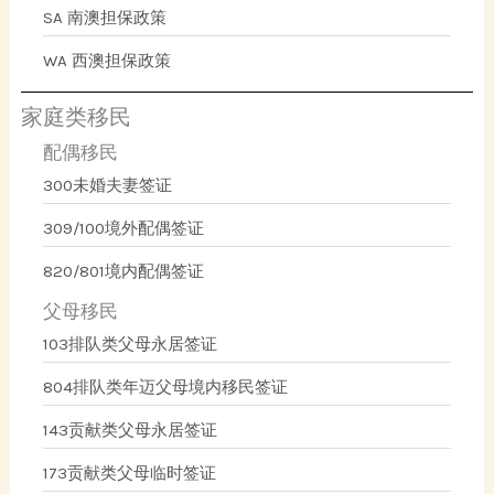
SA 南澳担保政策
WA 西澳担保政策
家庭类移民
配偶移民
300未婚夫妻签证
309/100境外配偶签证
820/801境内配偶签证
父母移民
103排队类父母永居签证
804排队类年迈父母境内移民签证
143贡献类父母永居签证
173贡献类父母临时签证