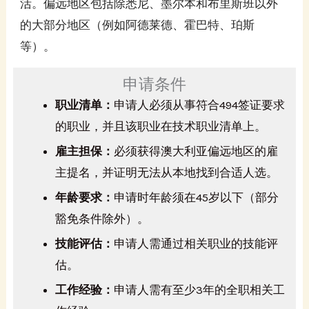
活。偏远地区包括除悉尼、墨尔本和布里斯班以外
的大部分地区（例如阿德莱德、霍巴特、珀斯
等）。
申请条件
职业清单：
申请人必须从事符合494签证要求
的职业，并且该职业在技术职业清单上。
雇主担保：
必须获得澳大利亚偏远地区的雇
主提名，并证明无法从本地找到合适人选。
年龄要求：
申请时年龄须在45岁以下（部分
豁免条件除外）。
技能评估：
申请人需通过相关职业的技能评
估。
工作经验：
申请人需有至少3年的全职相关工