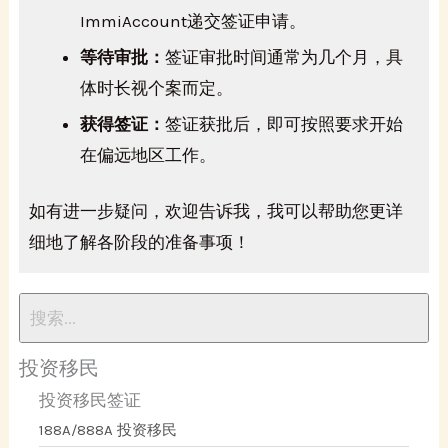
ImmiAccount递交签证申请。
等待审批：
签证审批时间通常为几个月，具
体时长视个案而定。
获得签证：
签证获批后，即可按照要求开始
在偏远地区工作。
如有进一步疑问，欢迎告诉我，我可以帮助您更详
细地了解各阶段的准备事项！
投资移民
投资移民签证
188A/888A 投资移民