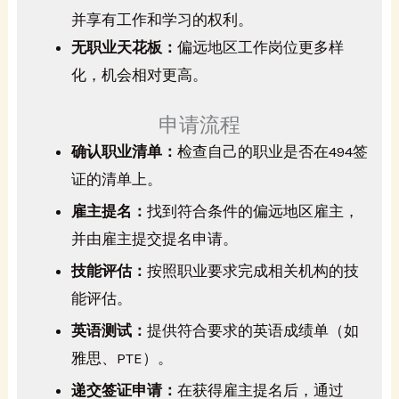
并享有工作和学习的权利。
无职业天花板：
偏远地区工作岗位更多样
化，机会相对更高。
申请流程
确认职业清单：
检查自己的职业是否在494签
证的清单上。
雇主提名：
找到符合条件的偏远地区雇主，
并由雇主提交提名申请。
技能评估：
按照职业要求完成相关机构的技
能评估。
英语测试：
提供符合要求的英语成绩单（如
雅思、PTE）。
递交签证申请：
在获得雇主提名后，通过