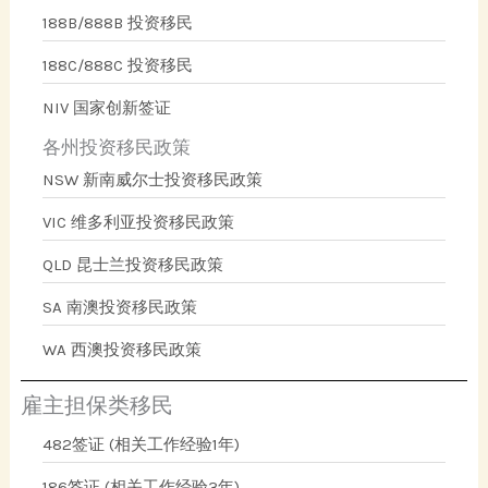
188B/888B 投资移民
188C/888C 投资移民
NIV 国家创新签证
各州投资移民政策
NSW 新南威尔士投资移民政策
VIC 维多利亚投资移民政策
QLD 昆士兰投资移民政策
SA 南澳投资移民政策
WA 西澳投资移民政策
雇主担保类移民
482签证 (相关工作经验1年)
186签证 (相关工作经验3年)