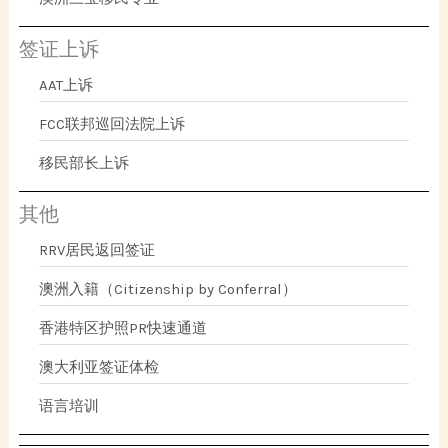
签证上诉
AAT上诉
FCC联邦巡回法院上诉
移民部长上诉
其他
RRV居民返回签证
澳洲入籍（Citizenship by Conferral）
香港特区护照PR快速通道
澳大利亚签证体检
语言培训