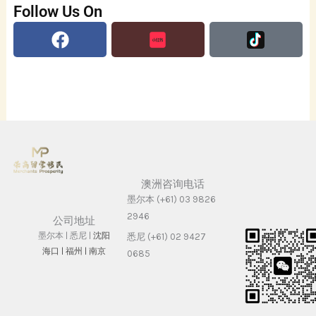
Follow Us On
Facebook
澳洲咨询电话
墨尔本 (+61) 03 9826
2946
公司地址
墨尔本 | 悉尼 |
沈阳
悉尼 (+61) 02 9427
海⼝ |
福州 | 南京
0685