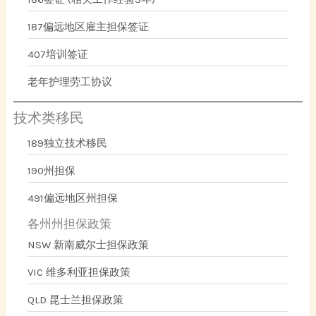
187偏远地区雇主担保签证
407培训签证
老年护理劳工协议
技术类移民
189独立技术移民
190州担保
491偏远地区州担保
各州州担保政策
NSW 新南威尔士担保政策
VIC 维多利亚担保政策
QLD 昆士兰担保政策