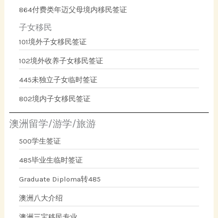
864付费类年迈父母境内移民签证
子女移民
101境外子女移民签证
102境外收养子女移民签证
445未独立子女临时签证
802境内子女移民签证
澳洲留学/游学/旅游
500学生签证
485毕业生临时签证
Graduate Diploma转485
澳洲八大介绍
澳洲三宝移民专业