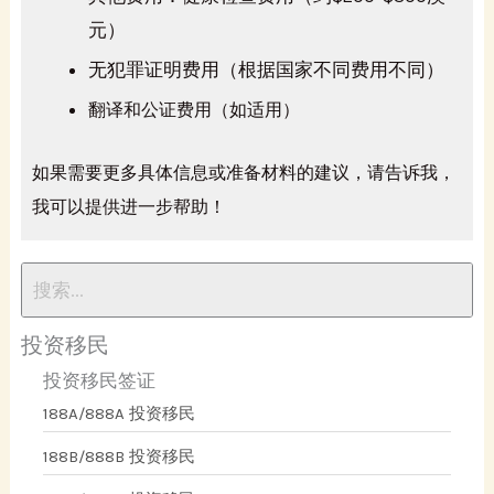
元）
无犯罪证明费用（根据国家不同费用不同）
翻译和公证费用（如适用）
如果需要更多具体信息或准备材料的建议，请告诉我，
我可以提供进一步帮助！
投资移民
投资移民签证
188A/888A 投资移民
188B/888B 投资移民