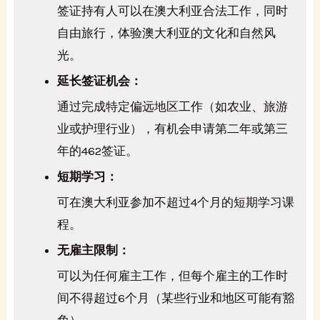
签证持有人可以在澳大利亚合法工作，同时
自由旅行，体验澳大利亚的文化和自然风
光。
延长签证机会：
通过完成特定偏远地区工作（如农业、旅游
业或护理行业），有机会申请第二年或第三
年的462签证。
短期学习：
可在澳大利亚参加不超过4个月的短期学习课
程。
无雇主限制：
可以为任何雇主工作，但每个雇主的工作时
间不得超过6个月（某些行业和地区可能有豁