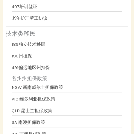
407培训签证
老年护理劳工协议
技术类移民
189独立技术移民
190州担保
491偏远地区州担保
各州州担保政策
NSW 新南威尔士担保政策
VIC 维多利亚担保政策
QLD 昆士兰担保政策
SA 南澳担保政策
WA 西澳担保政策