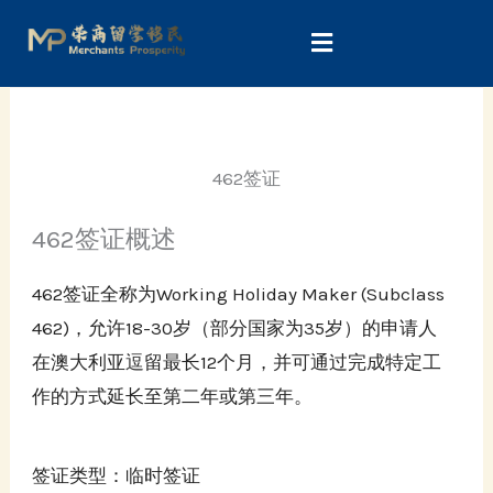
Skip
to
content
462签证
462签证概述
462签证全称为Working Holiday Maker (Subclass
462)，允许18-30岁（部分国家为35岁）的申请人
在澳大利亚逗留最长12个月，并可通过完成特定工
作的方式延长至第二年或第三年。
签证类型：临时签证