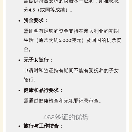
需提供符合要求的英语水平证明，如雅思总
分4.5（或同等成绩）。
资金要求：
需证明有足够的资金支持在澳大利亚的初期
生活（通常为约5,000澳元）及回国的机票资
金。
无子女随行：
申请时和签证持有期间不能有受抚养的子女
随行。
健康和品行要求：
需通过健康检查和无犯罪记录审查。
462签证的优势
旅行与工作结合：