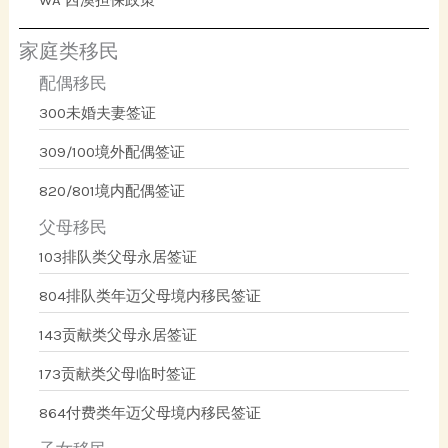
家庭类移民
配偶移民
300未婚夫妻签证
309/100境外配偶签证
820/801境内配偶签证
父母移民
103排队类父母永居签证
804排队类年迈父母境内移民签证
143贡献类父母永居签证
173贡献类父母临时签证
864付费类年迈父母境内移民签证