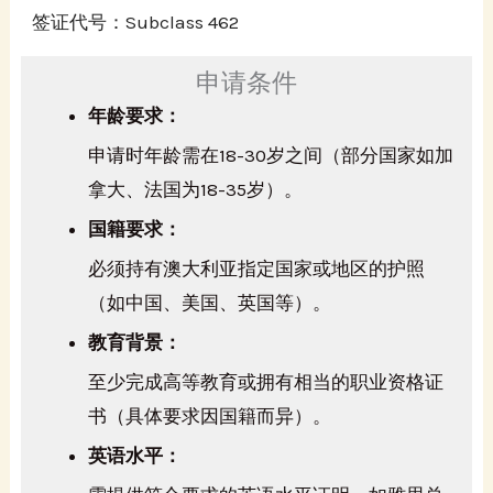
签证代号：Subclass 462
申请条件
年龄要求：
申请时年龄需在18-30岁之间（部分国家如加
拿大、法国为18-35岁）。
国籍要求：
必须持有澳大利亚指定国家或地区的护照
（如中国、美国、英国等）。
教育背景：
至少完成高等教育或拥有相当的职业资格证
书（具体要求因国籍而异）。
英语水平：