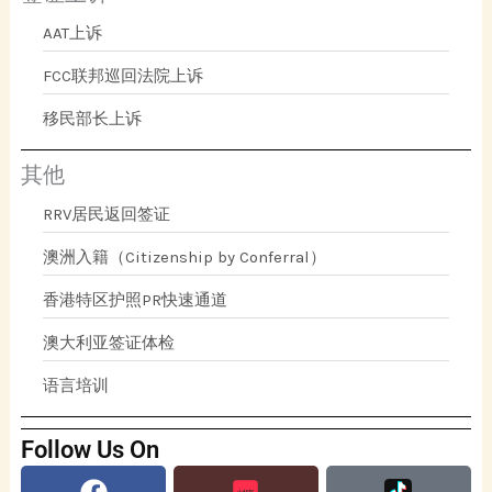
AAT上诉
FCC联邦巡回法院上诉
移民部长上诉
其他
RRV居民返回签证
澳洲入籍（Citizenship by Conferral）
香港特区护照PR快速通道
澳大利亚签证体检
语言培训
Follow Us On
Facebook