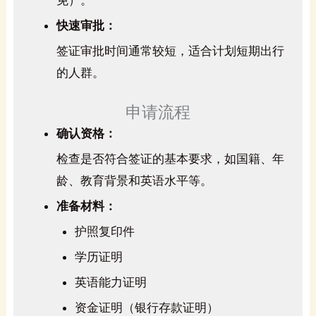
免）。
快速审批：
签证审批时间通常较短，适合计划短期出行
的人群。
申请流程
确认资格：
检查是否符合签证的基本要求，如国籍、年
龄、教育背景和英语水平等。
准备材料：
护照复印件
学历证明
英语能力证明
资金证明（银行存款证明）