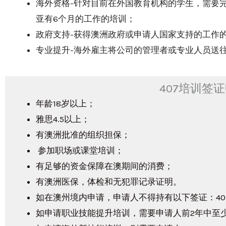
海外资格-针对目前在外国教育机构的学生，需要
亚有6个月的工作的培训；
政府支持-获得澳洲政府或申请人国家支持的工作
专业提升-海外雇主将公司的管理者或专业人员送
407培训签
年龄18岁以上；
雅思4.5以上；
有澳洲批准的组织担保；
参加职场或课堂培训；
有足够的资金保障在澳期间的消费；
有澳洲医保，体检和无犯罪记录证明。
如在澳州境内申请，申请人不得持有以下签证：40
如申请职业技能提升培训，需要申请人前2年中至