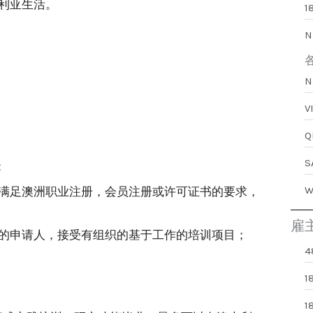
利亚生活。
1
N
：
满足澳洲职业注册，会员注册或许可证书的要求，
雇
的申请人，接受有组织的基于工作的培训项目；
4
1