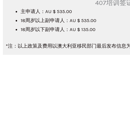
407培训签
主申请人：AU $ 535.00
18周岁以上副申请人：AU $ 535.00
18周岁以下副申请人：AU $ 135.00
*注：以上政策及费用以澳大利亚移民部门最后发布信息