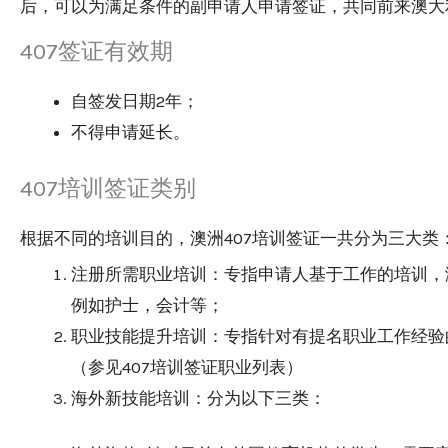
后，可以为满足条件的副申请人申请签证，共同前来澳大
407签证有效期
自签发日期2年；
不得申请延长。
407培训签证类别
根据不同的培训目的，澳洲407培训签证一共分为三大类
注册所需职业培训：专指申请人基于工作的培训，
例如护士，会计等；
职业技能提升培训：专指针对有提名职业工作经验
（参见407培训签证职业列表）
海外新技能培训：分为以下三类：