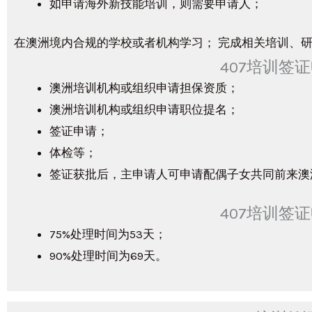
如申请海外新技能培训，则需要申请人；
在澳洲境内合规的学校或者机构学习； 完成相关培训、
407培训签
澳洲培训机构或组织申请担保资质；
澳洲培训机构或组织申请职位提名；
签证申请；
体检等；
签证获批后，主申请人可申请配偶子女共同前来澳
407培训签
75%处理时间为53天；
90%处理时间为69天。