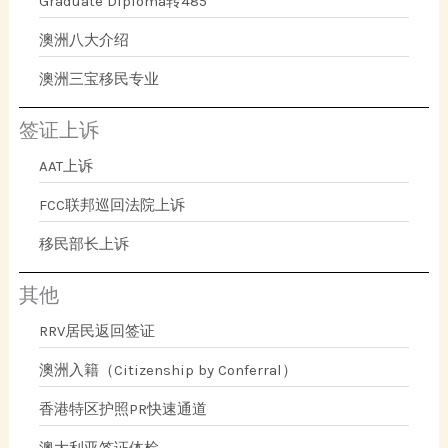
Graduate Diploma转485
澳洲八大介绍
澳洲三宝移民专业
签证上诉
AAT上诉
FCC联邦巡回法院上诉
移民部长上诉
其他
RRV居民返回签证
澳洲入籍（Citizenship by Conferral）
香港特区护照PR快速通道