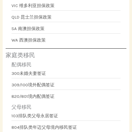
VIC 维多利亚担保政策
QLD 昆士兰担保政策
SA 南澳担保政策
WA 西澳担保政策
家庭类移民
配偶移民
300未婚夫妻签证
309/100境外配偶签证
820/801境内配偶签证
父母移民
103排队类父母永居签证
804排队类年迈父母境内移民签证