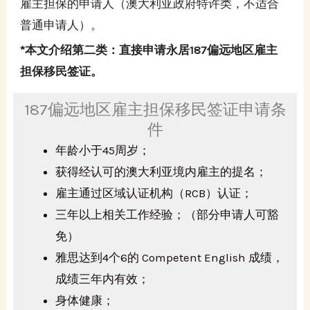
雇主担保的申请人（澳大利亚政府特许类，不适合
普通申请人）。
*本文介绍第二类：直接申请永居187偏远地区雇主
担保移民签证。
187偏远地区雇主担保移民签证申请条
件
年龄小于45周岁；
获得经认可的澳大利亚境内雇主的提名；
雇主通过区域认证机构（RCB）认证；
三年以上相关工作经验；（部分申请人可豁
免）
雅思达到4个6的 Competent English 成绩，
成绩三年内有效；
身体健康；