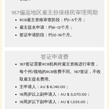
187偏远地区雇主担保移民审理周期
RCB雇主资格审查阶段：约1-3个月；
雇主提名申请：约6~12个月；
签证申请阶段：约12-16个月。
签证申请费
187签证需要RCB机构对雇主资格进行审查，
每个州/领地的RCB收费不同。187签证，不收
取雇主提名费用。
主申请人：AU $ 6,140.00；
18周岁以上副申请人：AU $ 3,070.00；
18周岁以下副申请人：AU $ 1,535.00；