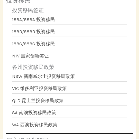
投资移民
投资移民签证
188A/888A 投资移民
188B/888B 投资移民
188C/888C 投资移民
NIV 国家创新签证
各州投资移民政策
NSW 新南威尔士投资移民政策
VIC 维多利亚投资移民政策
QLD 昆士兰投资移民政策
SA 南澳投资移民政策
WA 西澳投资移民政策