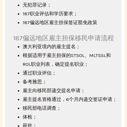
无犯罪记录；
187职业评估和学历要求；
187偏远地区雇主担保签证豁免政策
187偏远地区雇主担保移民申请流程
澳大利亚境内的雇主提名；
根据适用于雇主担保的STSOL、MLTSSL和
ROL职业列表，确定提名职业；
通过职业评估；
备考雅思；
雇主向移民部递交提名申请；
雇主提名资格通过，6个月内递交签证申请；
移民部电话调查；
体检；
获批；