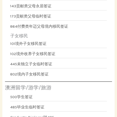
143贡献类父母永居签证
173贡献类父母临时签证
864付费类年迈父母境内移民签证
子女移民
101境外子女移民签证
102境外收养子女移民签证
445未独立子女临时签证
802境内子女移民签证
澳洲留学/游学/旅游
500学生签证
485毕业生临时签证