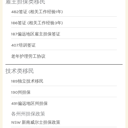
雇主担保类移民
482签证 (相关工作经验1年)
186签证 (相关工作经验3年)
187偏远地区雇主担保签证
407培训签证
老年护理劳工协议
技术类移民
189独立技术移民
190州担保
491偏远地区州担保
各州州担保政策
NSW 新南威尔士担保政策