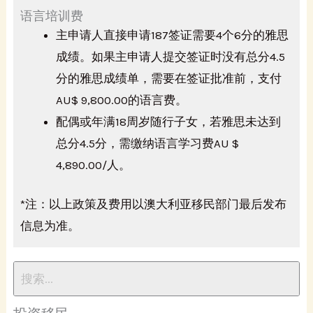
语言培训费
主申请人直接申请187签证需要4个6分的雅思
成绩。如果主申请人提交签证时没有总分4.5
分的雅思成绩单，需要在签证批准前，支付
AU$ 9,800.00的语言费。
配偶或年满18周岁随行子女，若雅思未达到
总分4.5分，需缴纳语言学习费AU $
4,890.00/人。
​*注：以上政策及费用以澳大利亚移民部门最后发布
信息为准。