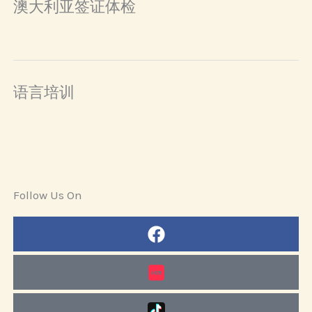
澳大利亚签证体检
语言培训
Follow Us On
Facebook