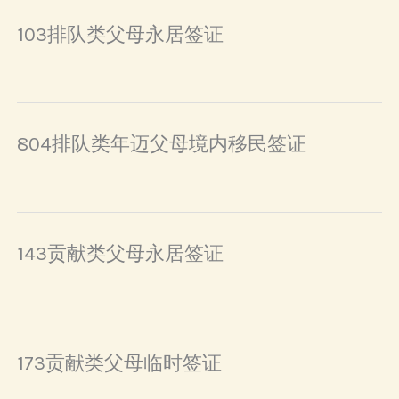
103排队类父母永居签证
804排队类年迈父母境内移民签证
143贡献类父母永居签证
173贡献类父母临时签证