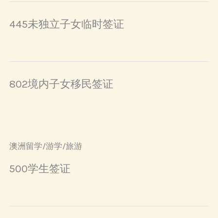
445未独立子女临时签证
802境内子女移民签证
澳洲留学/游学/旅游
500学生签证