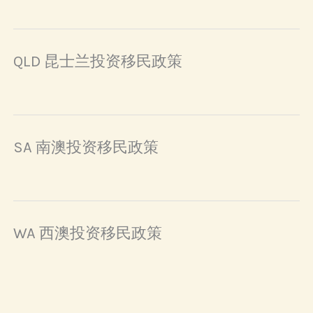
QLD 昆士兰投资移民政策
SA 南澳投资移民政策
WA 西澳投资移民政策