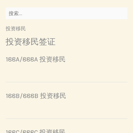
投资移民
投资移民签证
188A/888A 投资移民
188B/888B 投资移民
188C/888C 投资移民