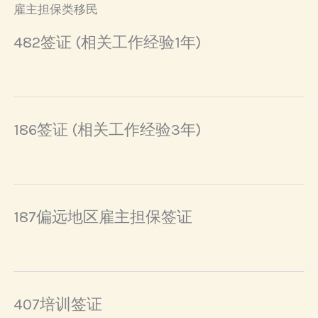
雇主担保类移民
482签证 (相关工作经验1年)
186签证 (相关工作经验3年)
187偏远地区雇主担保签证
407培训签证