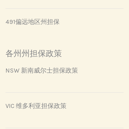
491偏远地区州担保
各州州担保政策
NSW 新南威尔士担保政策
VIC 维多利亚担保政策