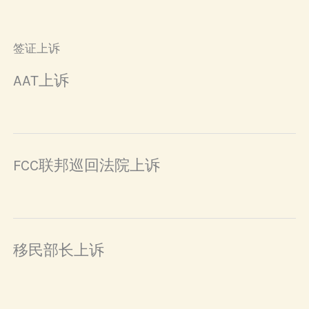
签证上诉
AAT上诉
FCC联邦巡回法院上诉
移民部长上诉