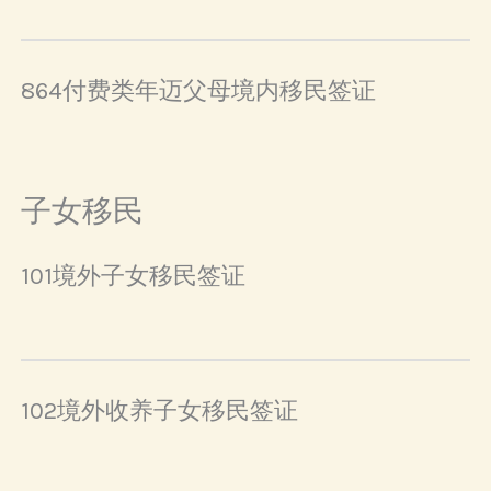
864付费类年迈父母境内移民签证
子女移民
101境外子女移民签证
102境外收养子女移民签证