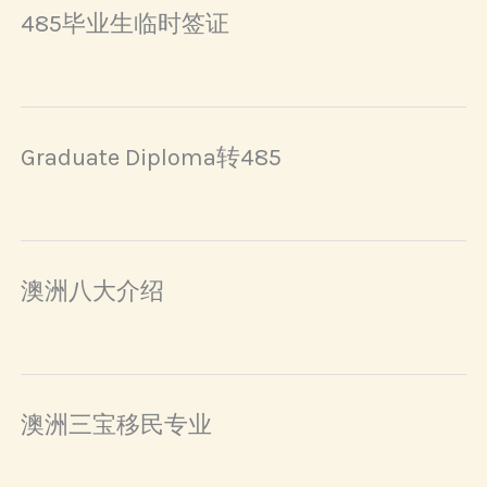
485毕业生临时签证
Graduate Diploma转485
澳洲八大介绍
澳洲三宝移民专业