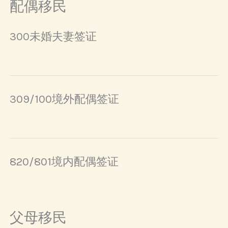
配偶移民
300未婚夫妻签证
309/100境外配偶签证
820/801境内配偶签证
父母移民