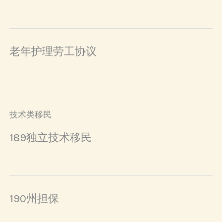
老年护理劳工协议
技术类移民
189独立技术移民
190州担保