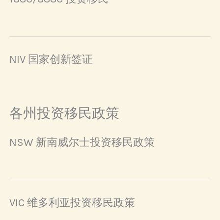
NIV 国家创新签证
各州投资移民政策
NSW 新南威尔士投资移民政策
VIC 维多利亚投资移民政策