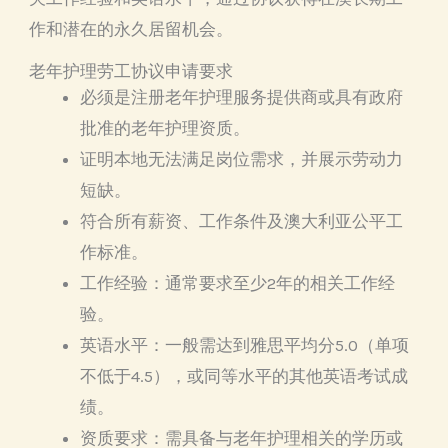
作和潜在的永久居留机会。
老年护理劳工协议申请要求
必须是注册老年护理服务提供商或具有政府
批准的老年护理资质。
证明本地无法满足岗位需求，并展示劳动力
短缺。
符合所有薪资、工作条件及澳大利亚公平工
作标准。
工作经验：通常要求至少2年的相关工作经
验。
英语水平：一般需达到雅思平均分5.0（单项
不低于4.5），或同等水平的其他英语考试成
绩。
资质要求：需具备与老年护理相关的学历或