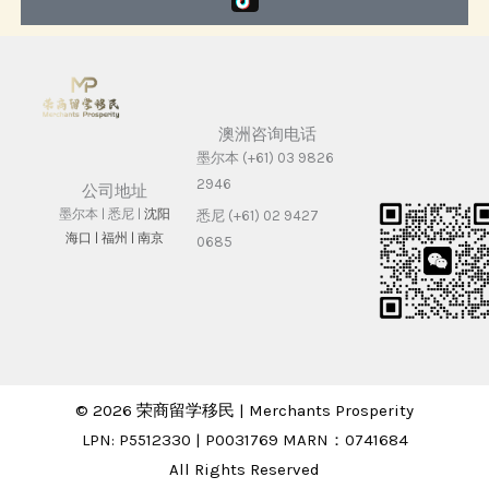
澳洲咨询电话
墨尔本 (+61) 03 9826
2946
公司地址
墨尔本 | 悉尼 |
沈阳
悉尼 (+61) 02 9427
海⼝ |
福州 | 南京
0685
© 2026 荣商留学移民 | Merchants Prosperity
LPN: P5512330 | P0031769 MARN：0741684
All Rights Reserved