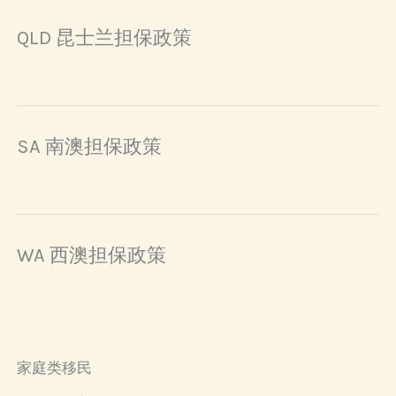
QLD 昆士兰担保政策
SA 南澳担保政策
WA 西澳担保政策
家庭类移民