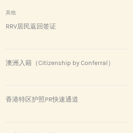
其他
RRV居民返回签证
澳洲入籍（Citizenship by Conferral）
香港特区护照PR快速通道