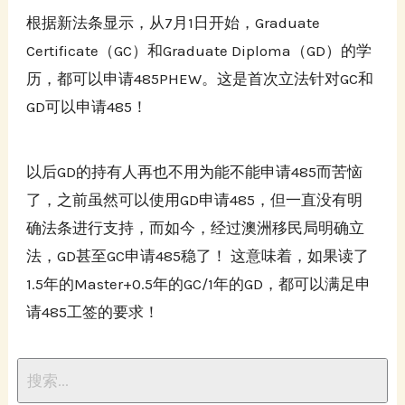
根据新法条显示，从7月1日开始，Graduate
Certificate（GC）和Graduate Diploma（GD）的学
历，都可以申请485PHEW。这是首次立法针对GC和
GD可以申请485！
以后GD的持有人再也不用为能不能申请485而苦恼
了，之前虽然可以使用GD申请485，但一直没有明
确法条进行支持，而如今，经过澳洲移民局明确立
法，GD甚至GC申请485稳了！ 这意味着，如果读了
1.5年的Master+0.5年的GC/1年的GD，都可以满足申
请485工签的要求！