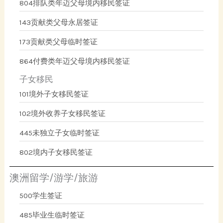
804排队类年迈父母境内移民签证
143贡献类父母永居签证
173贡献类父母临时签证
864付费类年迈父母境内移民签证
子女移民
101境外子女移民签证
102境外收养子女移民签证
445未独立子女临时签证
802境内子女移民签证
澳洲留学/游学/旅游
500学生签证
485毕业生临时签证