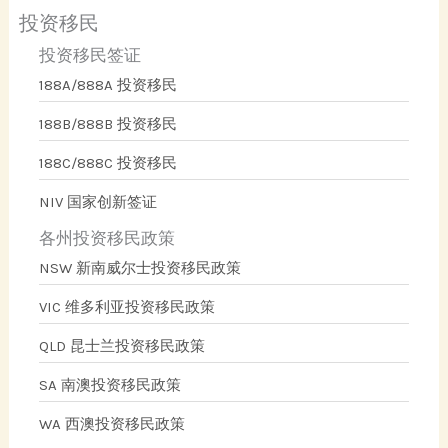
投资移民
投资移民签证
188A/888A 投资移民
188B/888B 投资移民
188C/888C 投资移民
NIV 国家创新签证
各州投资移民政策
NSW 新南威尔士投资移民政策
VIC 维多利亚投资移民政策
QLD 昆士兰投资移民政策
SA 南澳投资移民政策
WA 西澳投资移民政策