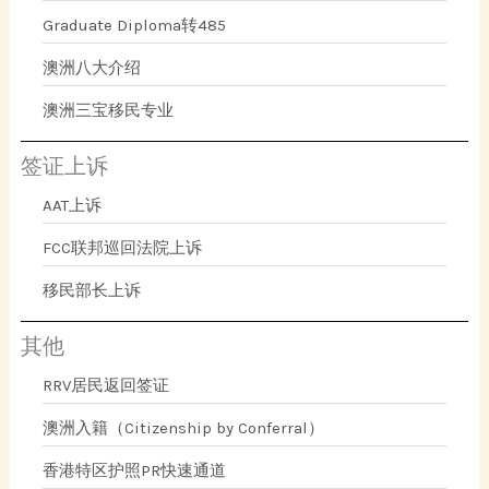
Graduate Diploma转485
澳洲八大介绍
澳洲三宝移民专业
签证上诉
AAT上诉
FCC联邦巡回法院上诉
移民部长上诉
其他
RRV居民返回签证
澳洲入籍（Citizenship by Conferral）
香港特区护照PR快速通道