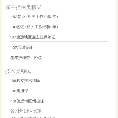
雇主担保类移民
482签证 (相关工作经验1年)
186签证 (相关工作经验3年)
187偏远地区雇主担保签证
407培训签证
老年护理劳工协议
技术类移民
189独立技术移民
190州担保
491偏远地区州担保
各州州担保政策