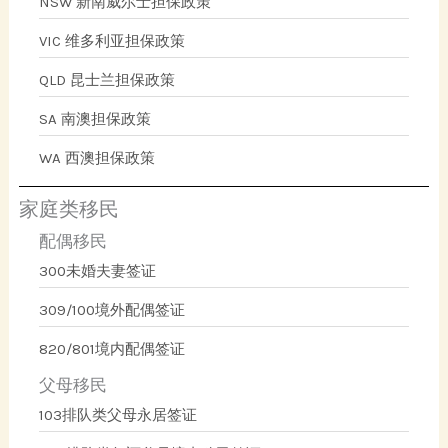
NSW 新南威尔士担保政策
VIC 维多利亚担保政策
QLD 昆士兰担保政策
SA 南澳担保政策
WA 西澳担保政策
家庭类移民
配偶移民
300未婚夫妻签证
309/100境外配偶签证
820/801境内配偶签证
父母移民
103排队类父母永居签证