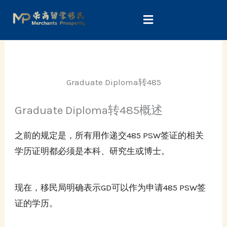
Skip
to
content
Graduate Diploma转485
Graduate Diploma转485概述
之前的规定是，所有用作递交485 PSW签证的相关
学历证明都必须是本科、研究生或博士。
现在，移民局明确表示GD可以作为申请485 PSW签
证的学历。