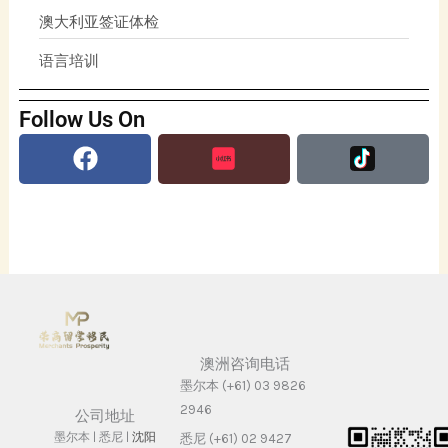
澳大利亚签证体检
语言培训
Follow Us On
Facebook
澳洲咨询电话
墨尔本 (+61) 03 9826
2946
公司地址
墨尔本 | 悉尼 |
沈阳
悉尼 (+61) 02 9427