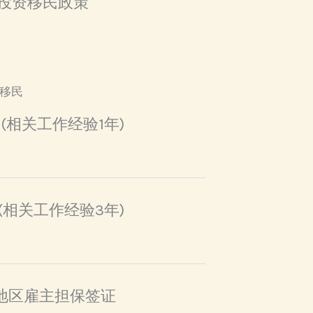
澳投资移民政策
移民
 (相关工作经验1年)
 (相关工作经验3年)
远地区雇主担保签证