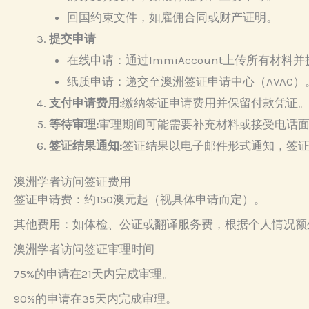
回国约束文件，如雇佣合同或财产证明。
提交申请
在线申请：通过ImmiAccount上传所有材料
纸质申请：递交至澳洲签证申请中心（AVAC）
支付申请费用:
缴纳签证申请费用并保留付款凭证
等待审理:
审理期间可能需要补充材料或接受电话
签证结果通知:
签证结果以电子邮件形式通知，签
澳洲学者访问签证费用
签证申请费：约150澳元起（视具体申请而定）。
其他费用：如体检、公证或翻译服务费，根据个人情况额
澳洲学者访问签证审理时间
75%的申请在21天内完成审理。
90%的申请在35天内完成审理。