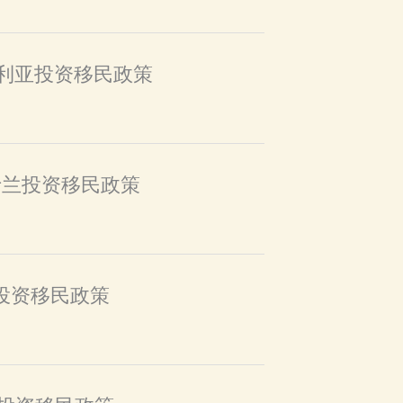
维多利亚投资移民政策
昆士兰投资移民政策
澳投资移民政策