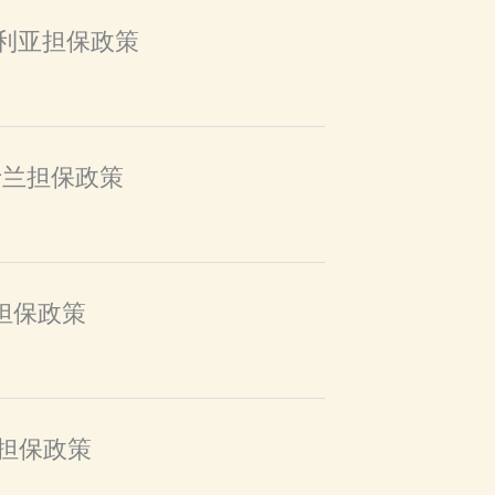
维多利亚担保政策
昆士兰担保政策
澳担保政策
澳担保政策