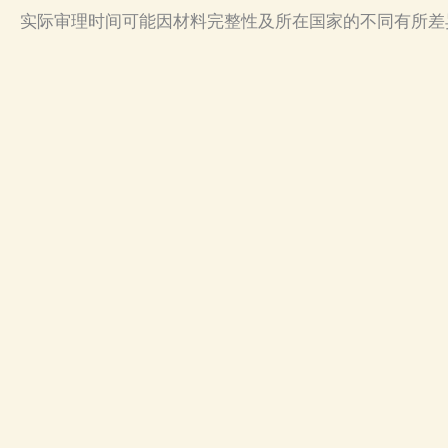
实际审理时间可能因材料完整性及所在国家的不同有所差