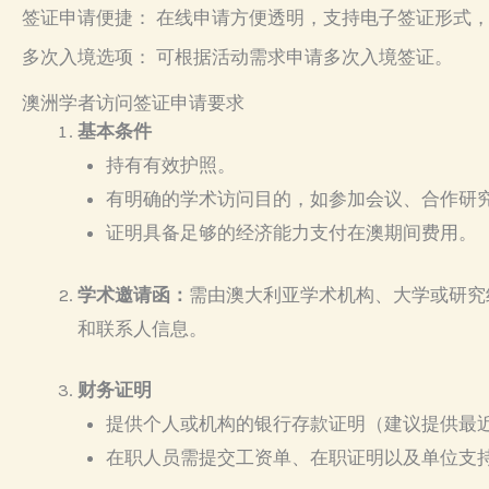
签证申请便捷： 在线申请方便透明，支持电子签证形式
多次入境选项： 可根据活动需求申请多次入境签证。
澳洲学者访问签证申请要求
基本条件
持有有效护照。
有明确的学术访问目的，如参加会议、合作研
证明具备足够的经济能力支付在澳期间费用。
学术邀请函：
需由澳大利亚学术机构、大学或研究
和联系人信息。
财务证明
提供个人或机构的银行存款证明（建议提供最近
在职人员需提交工资单、在职证明以及单位支