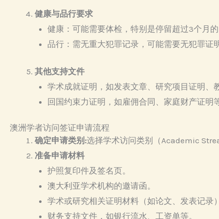
健康与品行要求
健康：可能需要体检，特别是停留超过3个月的
品行：需无重大犯罪记录，可能需要无犯罪证
其他支持文件
学术成就证明，如发表文章、研究项目证明、
回国约束力证明，如雇佣合同、家庭财产证明
澳洲学者访问签证申请流程
确定申请类别:
选择学术访问类别（Academic St
准备申请材料
护照复印件及签名页。
澳大利亚学术机构的邀请函。
学术或研究相关证明材料（如论文、发表记录
财务支持文件，如银行流水、工资单等。