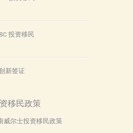
888C 投资移民
家创新签证
资移民政策
新南威尔士投资移民政策