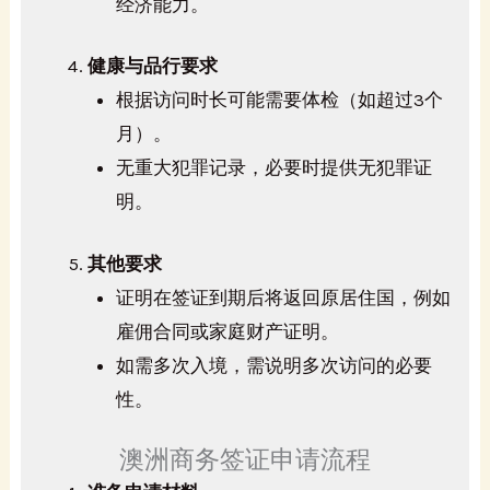
经济能力。
健康与品行要求
根据访问时长可能需要体检（如超过3个
月）。
无重大犯罪记录，必要时提供无犯罪证
明。
其他要求
证明在签证到期后将返回原居住国，例如
雇佣合同或家庭财产证明。
如需多次入境，需说明多次访问的必要
性。
澳洲商务签证申请流程