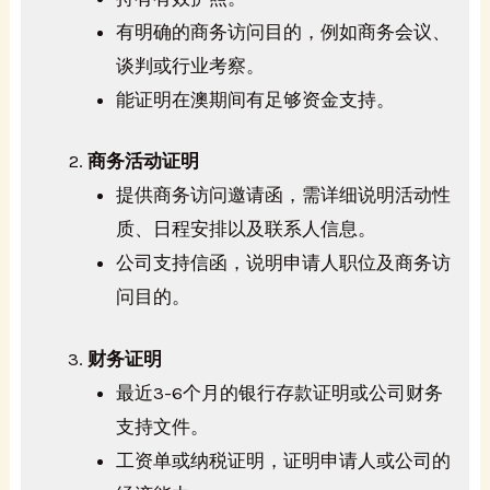
有明确的商务访问目的，例如商务会议、
谈判或行业考察。
能证明在澳期间有足够资金支持。
商务活动证明
提供商务访问邀请函，需详细说明活动性
质、日程安排以及联系人信息。
公司支持信函，说明申请人职位及商务访
问目的。
财务证明
最近3-6个月的银行存款证明或公司财务
支持文件。
工资单或纳税证明，证明申请人或公司的