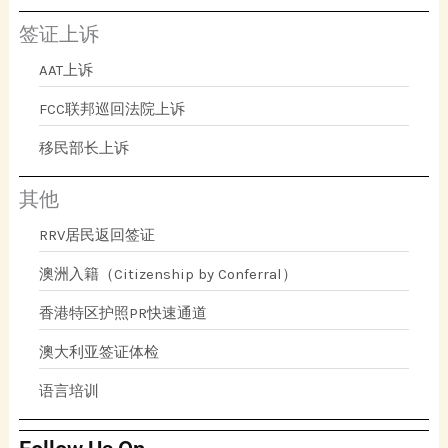
签证上诉
AAT上诉
FCC联邦巡回法院上诉
移民部长上诉
其他
RRV居民返回签证
澳洲入籍（Citizenship by Conferral）
香港特区护照PR快速通道
澳大利亚签证体检
语言培训