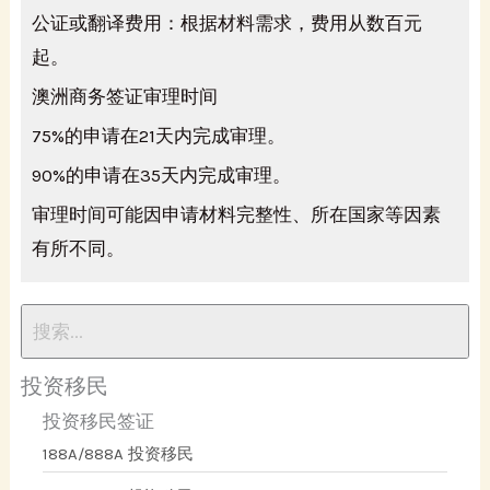
公证或翻译费用：根据材料需求，费用从数百元
起。
澳洲商务签证审理时间
75%的申请在21天内完成审理。
90%的申请在35天内完成审理。
审理时间可能因申请材料完整性、所在国家等因素
有所不同。
投资移民
投资移民签证
188A/888A 投资移民