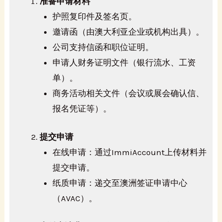
准备申请材料
护照复印件及签名页。
邀请函（由澳大利亚企业或机构出具）。
公司支持信函和职位证明。
申请人财务证明文件（银行流水、工资
单）。
商务活动相关文件（会议或展会确认信、
报名凭证等）。
提交申请
在线申请：通过ImmiAccount上传材料并
提交申请。
纸质申请：递交至澳洲签证申请中心
（AVAC）。