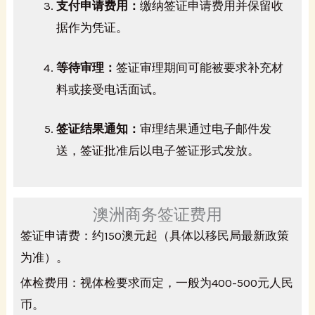
支付申请费用：
缴纳签证申请费用并保留收
据作为凭证。
等待审理：
签证审理期间可能被要求补充材
料或接受电话面试。
签证结果通知：
审理结果通过电子邮件发
送，签证批准后以电子签证形式发放。
澳洲商务签证费用
签证申请费：约150澳元起（具体以移民局最新政策
为准）。
体检费用：视体检要求而定，一般为400-500元人民
币。