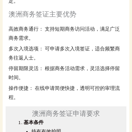
定。
澳洲商务签证主要优势
高效商务通行： 支持短期商务访问活动，满足广泛
商务需求。
多次入境选项： 可申请多次入境签证，适合频繁商
务往返人士。
停留期限灵活： 根据商务活动需求，灵活选择停留
时间。
操作便捷： 在线申请简便快捷，透明可控的审理流
程。
澳洲商务签证申请要求
基本条件
持有有效护照。