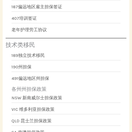
187偏远地区雇主担保签证
407培训签证
老年护理劳工协议
技术类移民
189独立技术移民
190州担保
491偏远地区州担保
各州州担保政策
NSW 新南威尔士担保政策
VIC 维多利亚担保政策
QLD 昆士兰担保政策