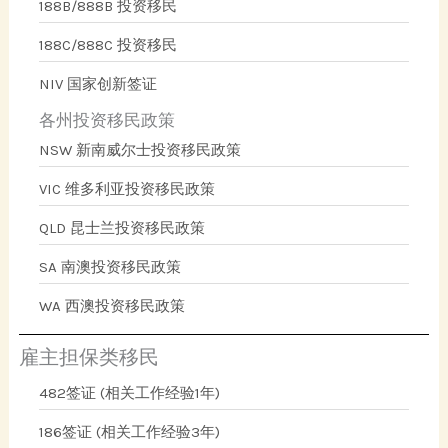
188B/888B 投资移民
188C/888C 投资移民
NIV 国家创新签证
各州投资移民政策
NSW 新南威尔士投资移民政策
VIC 维多利亚投资移民政策
QLD 昆士兰投资移民政策
SA 南澳投资移民政策
WA 西澳投资移民政策
雇主担保类移民
482签证 (相关工作经验1年)
186签证 (相关工作经验3年)