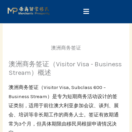
Skip
to
content
澳洲商务签证
澳洲商务签证（Visitor Visa - Business
Stream）概述
澳洲商务签证（Visitor Visa, Subclass 600 –
Business Stream）是专为短期商务活动设计的签
证类别，适用于前往澳大利亚参加会议、谈判、展
会、培训等非长期工作的商务人士。签证有效期通
常为3个月，但具体期限由移民局根据申请情况决