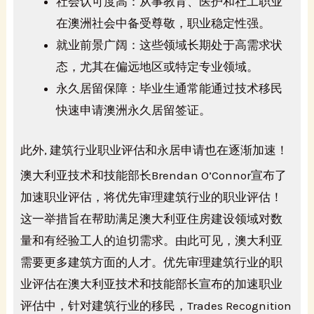
社会认可度高：从事教育、医护和社工职业
在澳洲社会中备受尊敬，职业稳定性强。
就业前景广阔：这些领域长期处于高需求状
态，尤其在偏远地区或特定专业领域。
永久居留保障：毕业生通常能通过技术移民
快速申请澳洲永久居留签证。
此外, 建筑行业职业评估和永居申请也在逐渐加速！
澳大利亚技术和技能部长Brendan O’Connor宣布了
加速职业评估，将优先审理建筑行业的职业评估！
这一举措旨在帮助满足澳大利亚住房建设领域对数
量和有经验工人的迫切需求。由此可见，澳大利亚
需要更多建筑方面的人才。优先审理建筑行业的职
业评估在澳大利亚技术和技能部长宣布的加速职业
评估中，针对建筑行业的移民，Trades Recognition