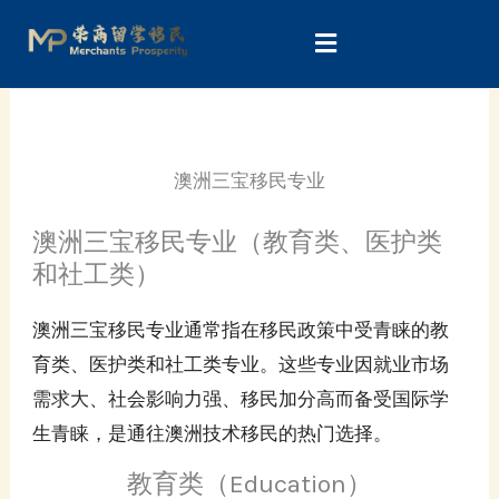
Skip
to
content
澳洲三宝移民专业
澳洲三宝移民专业（教育类、医护类
和社工类）
澳洲三宝移民专业通常指在移民政策中受青睐的教
育类、医护类和社工类专业。这些专业因就业市场
需求大、社会影响力强、移民加分高而备受国际学
生青睐，是通往澳洲技术移民的热门选择。
教育类（Education）