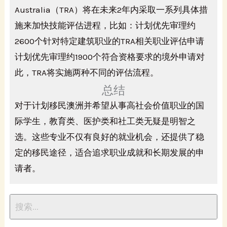
Australia（TRA）将在未来2年内采取一系列具体措
施来加快技能评估进程，比如：计划优先审理约
2600个针对特定建筑职业的TRA相关职业评估申请
计划优先审理约1900个符合资格要求的境外申请对
此，TRA将实施两种不同的评估流程。
总结
对于计划移民澳洲并希望从事高社会价值职业的国
际学生，教育类、医护类和社工类无疑是明智之
选。这些专业不仅有良好的就业机会，还提供了稳
定的移民途径，适合追求职业成就和长期发展的申
请者。