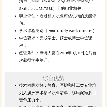
清单（Medium and Long-term Strategic
Skills List, MLTSSL）上的职业相关。
职业评估：通过相关职业评估机构的技能评
估。
学术课程类别（Post-Study Work Stream）
学位要求：完成学士、硕士或博士学位课
程；
签证条件：申请人需在2011年11月5日之后首
次获得学生签证。
综合优势
技术移民友好：教育、医护和社工类专业均
列入澳洲技术移民职业清单，移民配额多且
竞争压力小。