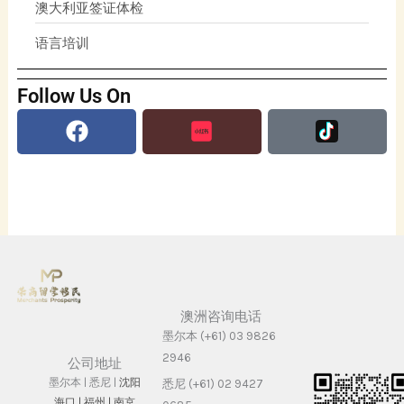
澳大利亚签证体检
语言培训
Follow Us On
Facebook
澳洲咨询电话
墨尔本 (+61) 03 9826
2946
公司地址
墨尔本 | 悉尼 |
沈阳
悉尼 (+61) 02 9427
海⼝ |
福州 | 南京