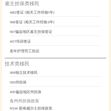
雇主担保类移民
482签证 (相关工作经验1年)
186签证 (相关工作经验3年)
187偏远地区雇主担保签证
407培训签证
老年护理劳工协议
技术类移民
189独立技术移民
190州担保
491偏远地区州担保
各州州担保政策
NSW 新南威尔士担保政策