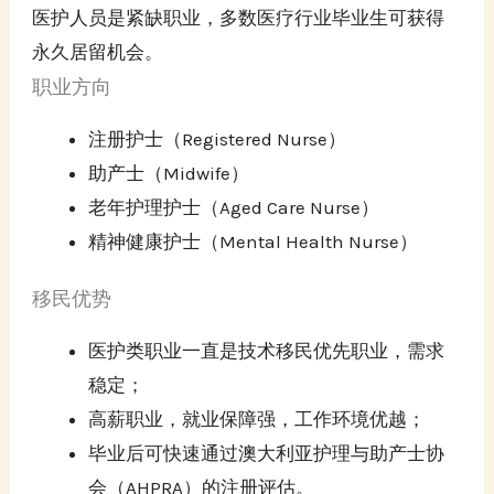
医护人员是紧缺职业，多数医疗行业毕业生可获得
永久居留机会。
职业方向
注册护士（Registered Nurse）
助产士（Midwife）
老年护理护士（Aged Care Nurse）
精神健康护士（Mental Health Nurse）
移民优势
医护类职业一直是技术移民优先职业，需求
稳定；
高薪职业，就业保障强，工作环境优越；
毕业后可快速通过澳大利亚护理与助产士协
会（AHPRA）的注册评估。