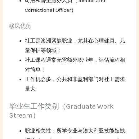
司法和矫正服务人员（Justice and
Correctional Officer）
移民优势
社工是澳洲紧缺职业，尤其在心理健康、儿
童保护等领域；
社工课程通常无需额外职业年，评估流程相
对简单；
工作机会多，公共和非盈利部门对社工需求
量大。
毕业生工作类别（Graduate Work
Stream）
职业相关性：所学专业与澳大利亚技能短缺