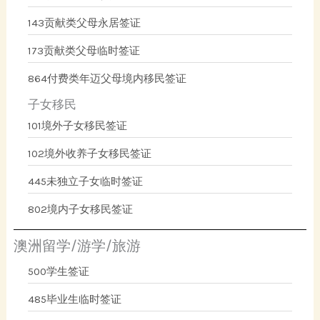
143贡献类父母永居签证
173贡献类父母临时签证
864付费类年迈父母境内移民签证
子女移民
101境外子女移民签证
102境外收养子女移民签证
445未独立子女临时签证
802境内子女移民签证
澳洲留学/游学/旅游
500学生签证
485毕业生临时签证