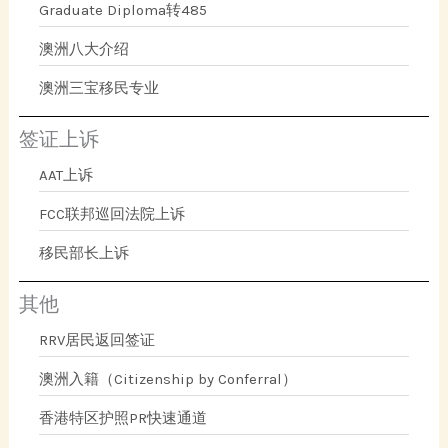
Graduate Diploma转485
澳洲八大介绍
澳洲三宝移民专业
签证上诉
AAT上诉
FCC联邦巡回法院上诉
移民部长上诉
其他
RRV居民返回签证
澳洲入籍（Citizenship by Conferral）
香港特区护照PR快速通道