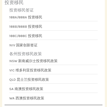
投资移民
投资移民签证
188A/888A 投资移民
188B/888B 投资移民
188C/888C 投资移民
NIV 国家创新签证
各州投资移民政策
NSW 新南威尔士投资移民政策
VIC 维多利亚投资移民政策
QLD 昆士兰投资移民政策
SA 南澳投资移民政策
WA 西澳投资移民政策