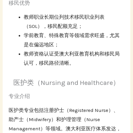
移民优势
教师职业长期位列技术移民职业列表
（SOL），移民配额充足；
学前教育、特殊教育等领域需求旺盛，尤其
是在偏远地区；
教师资格认证受澳大利亚教育机构和移民局
认可，移民路径清晰。
医护类（Nursing and Healthcare）
专业介绍
医护类专业包括注册护士（Registered Nurse）、
助产士（Midwifery）和护理管理（Nurse
Management）等领域。澳大利亚医疗体系发达，