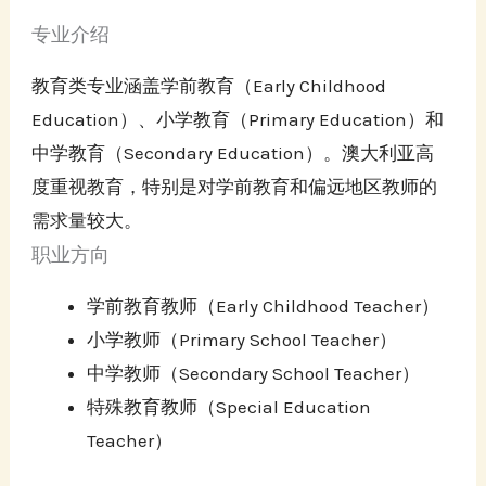
专业介绍
教育类专业涵盖学前教育（Early Childhood
Education）、小学教育（Primary Education）和
中学教育（Secondary Education）。澳大利亚高
度重视教育，特别是对学前教育和偏远地区教师的
需求量较大。
职业方向
学前教育教师（Early Childhood Teacher）
小学教师（Primary School Teacher）
中学教师（Secondary School Teacher）
特殊教育教师（Special Education
Teacher）