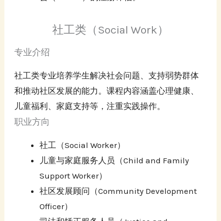
社工类（Social Work）
专业介绍
社工类专业培养学生解决社会问题、支持弱势群体
和推动社区发展的能力。课程内容涵盖心理健康、
儿童福利、家庭支持等，注重实践操作。
职业方向
社工（Social Worker）
儿童与家庭服务人员（Child and Family
Support Worker）
社区发展顾问（Community Development
Officer）