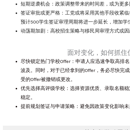
短期逆袭机会：政策调整带来的时间差，或为更多
签证审批或更严格：工党或将采用其他手段收紧临
预计500学生签证审理周期将进一步延长，增加
动荡期加剧：高校招生策略与移民局审理方式或因
面对变化，如何抓住
尽快锁定热门学校Offer：申请人应迅速争取高
波及。同时，对于已经拿到的Offer，务必尽快
受的Offer被撤销或更改。
优先选择高评级学校：选择资源优质、录取名额稳
稳定。
提前规划签证与申请策略：避免因政策变化影响未