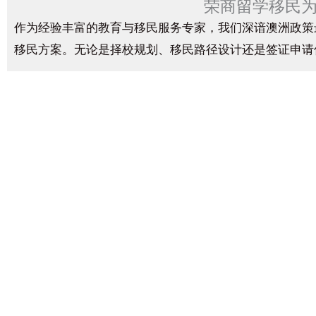
荣商留学移民
作为经验丰富的教育与移民服务专家，我们深谙澳洲政策
移民方案。无论是择校规划、移民路径设计还是签证申请