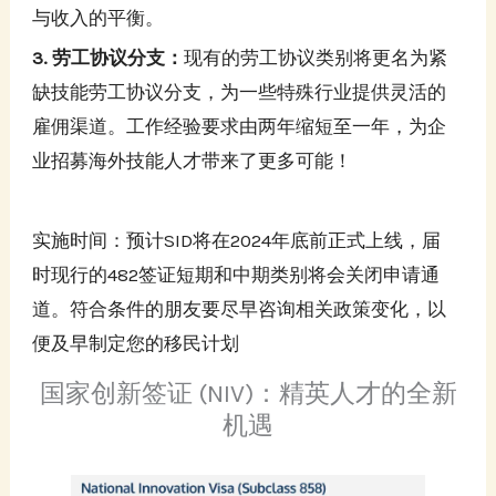
与收入的平衡。
3️. 劳工协议分支：
现有的劳工协议类别将更名为紧
缺技能劳工协议分支，为一些特殊行业提供灵活的
雇佣渠道。工作经验要求由两年缩短至一年，为企
业招募海外技能人才带来了更多可能！
实施时间：预计SID将在2024年底前正式上线，届
时现行的482签证短期和中期类别将会关闭申请通
道。符合条件的朋友要尽早咨询相关政策变化，以
便及早制定您的移民计划
国家创新签证 (NIV)：精英人才的全新
机遇