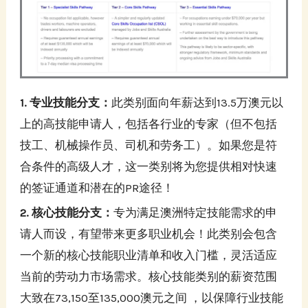
1. 专业技能分支：
此类别面向年薪达到13.5万澳元以
上的高技能申请人，包括各行业的专家（但不包括
技工、机械操作员、司机和劳务工）。如果您是符
合条件的高级人才，这一类别将为您提供相对快速
的签证通道和潜在的PR途径！
2️. 核心技能分支：
专为满足澳洲特定技能需求的申
请人而设，有望带来更多职业机会！此类别会包含
一个新的核心技能职业清单和收入门槛，灵活适应
当前的劳动力市场需求。核心技能类别的薪资范围
大致在73,150至135,000澳元之间 ，以保障行业技能