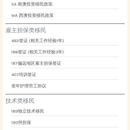
SA 南澳投资移民政策
WA 西澳投资移民政策
雇主担保类移民
482签证 (相关工作经验1年)
186签证 (相关工作经验3年)
187偏远地区雇主担保签证
407培训签证
老年护理劳工协议
技术类移民
189独立技术移民
190州担保