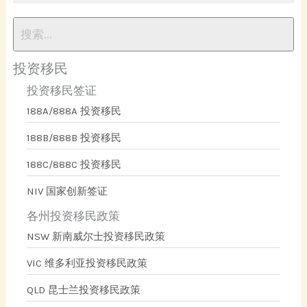
投资移民
投资移民签证
188A/888A 投资移民
188B/888B 投资移民
188C/888C 投资移民
NIV 国家创新签证
各州投资移民政策
NSW 新南威尔士投资移民政策
VIC 维多利亚投资移民政策
QLD 昆士兰投资移民政策