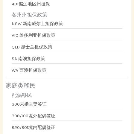
491偏远地区州担保
各州州担保政策
NSW 新南威尔士担保政策
VIC 维多利亚担保政策
QLD 昆士兰担保政策
SA 南澳担保政策
WA 西澳担保政策
家庭类移民
配偶移民
300未婚夫妻签证
309/100境外配偶签证
820/801境内配偶签证