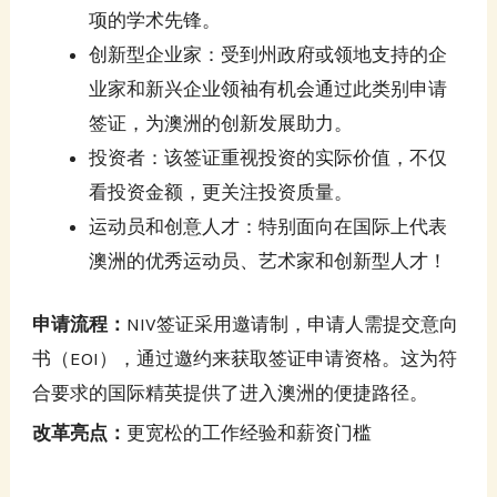
项的学术先锋。
创新型企业家：受到州政府或领地支持的企
业家和新兴企业领袖有机会通过此类别申请
签证，为澳洲的创新发展助力。
投资者：该签证重视投资的实际价值，不仅
看投资金额，更关注投资质量。
运动员和创意人才：特别面向在国际上代表
澳洲的优秀运动员、艺术家和创新型人才！
申请流程：
NIV签证采用邀请制，申请人需提交意向
书（EOI），通过邀约来获取签证申请资格。这为符
合要求的国际精英提供了进入澳洲的便捷路径。
改革亮点：
更宽松的工作经验和薪资门槛