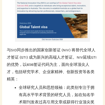
与SID同步推出的国家创新签证 (NIV) 将替代全球人
才签证 (GTI) 成为新兴的高端人才签证。NIV延续GTI
的优势，以858签证代码为主，面向全球顶尖人
才，包括研究学术、企业家精神、创新投资等各类
精英：
全球研究人员和思想领袖：此类别专注于拥
有高水平学术背景的研究人员，如在知名学
术期刊发表过高引用文章或获得行业顶尖奖