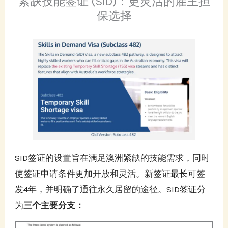
紧缺技能签证 (SID)：更灵活的雇主担
保选择
SID签证的设置旨在满足澳洲紧缺的技能需求，同时
使签证申请条件更加开放和灵活。新签证最长可签
发4年，并明确了通往永久居留的途径。SID签证分
为
三个主要分支：