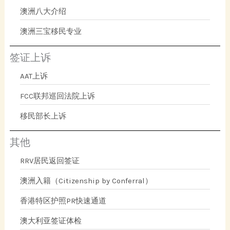
澳洲八大介绍
澳洲三宝移民专业
签证上诉
AAT上诉
FCC联邦巡回法院上诉
移民部长上诉
其他
RRV居民返回签证
澳洲入籍（Citizenship by Conferral）
香港特区护照PR快速通道
澳大利亚签证体检