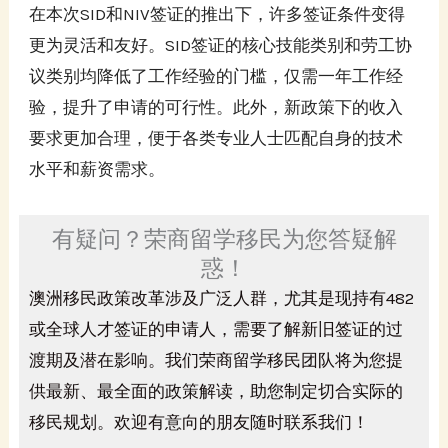
在本次SID和NIV签证的推出下，许多签证条件变得
更为灵活和友好。SID签证的核心技能类别和劳工协
议类别均降低了工作经验的门槛，仅需一年工作经
验，提升了申请的可行性。此外，新政策下的收入
要求更加合理，便于各类专业人士匹配自身的技术
水平和薪资需求。
有疑问？荣商留学移民为您答疑解
惑！
澳洲移民政策改革涉及广泛人群，尤其是现持有482
或全球人才签证的申请人，需要了解新旧签证的过
渡期及潜在影响。我们荣商留学移民团队将为您提
供最新、最全面的政策解读，助您制定切合实际的
移民规划。欢迎有意向的朋友随时联系我们！