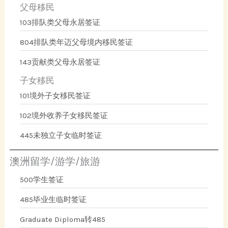
父母移民
103排队类父母永居签证
804排队类年迈父母境内移民签证
143贡献类父母永居签证
子女移民
101境外子女移民签证
102境外收养子女移民签证
445未独立子女临时签证
澳洲留学/游学/旅游
500学生签证
485毕业生临时签证
Graduate Diploma转485