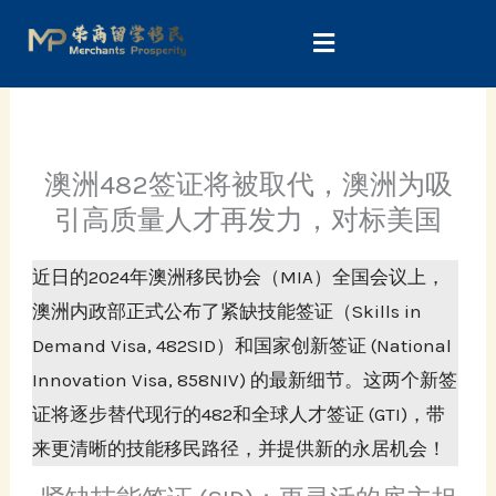
Skip
to
content
澳洲482签证将被取代，澳洲为吸
引高质量人才再发力，对标美国
近日的2024年澳洲移民协会（MIA）全国会议上，
澳洲内政部正式公布了紧缺技能签证（Skills in
Demand Visa, 482SID）和国家创新签证 (National
Innovation Visa, 858NIV) 的最新细节。这两个新签
证将逐步替代现行的482和全球人才签证 (GTI)，带
来更清晰的技能移民路径，并提供新的永居机会！