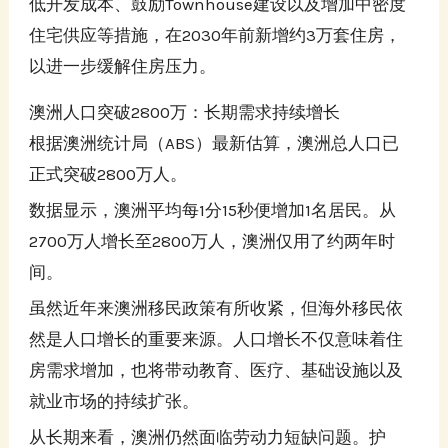
低开发成本、鼓励Townhouse建设以及增加中密度
住宅供应等措施，在2030年前新增约3万套住房，
以进一步缓解住房压力。
澳洲人口突破2800万：长期需求持续增长
根据澳洲统计局（ABS）最新估算，澳洲总人口已
正式突破2800万人。
数据显示，澳洲平均每1分15秒便增加1名居民。从
2700万人增长至2800万人，澳洲仅用了约两年时
间。
虽然近年来澳洲移民政策有所收紧，但海外移民依
然是人口增长的重要来源。人口增长不仅意味着住
房需求增加，也将带动教育、医疗、基础设施以及
就业市场的持续扩张。
从长期来看，澳洲仍然面临劳动力短缺问题。护