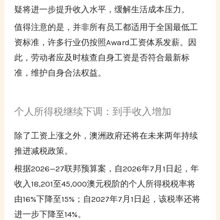
疑将进一步提升收入水平，缓解生活成本压力。
值得注意的是，并非所有员工都适用于全国最低工
资标准，许多行业仍按照Award工资体系发薪。因
此，劳动者应及时核查自身工资是否符合最新标
准，维护自身合法权益。
个人所得税继续下调：到手收入增加
除了工资上涨之外，澳洲政府还将在未来两年持续
推进减税政策。
根据2026—27联邦预算案，自2026年7月1日起，年
收入18,201至45,000澳元税阶的个人所得税税率将
由16%下降至15%；自2027年7月1日起，该税率还将
进一步下降至14%。