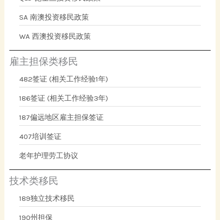
SA 南澳投资移民政策
WA 西澳投资移民政策
雇主担保类移民
482签证 (相关工作经验1年)
186签证 (相关工作经验3年)
187偏远地区雇主担保签证
407培训签证
老年护理劳工协议
技术类移民
189独立技术移民
190州担保