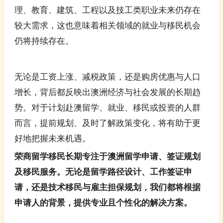
理、教育、建筑、工程以及技工类职业未来仍存在
较大需求，这也意味着相关领域的就业与移民机会
仍将持续存在。
无论是工资上涨、减税政策，还是购房优惠与人口
增长，背后都反映出澳洲经济与社会发展的长期趋
势。对于计划赴澳留学、就业、移民或投资的人群
而言，提前规划、及时了解政策变化，将有助于更
好地把握未来机遇。
荣商留学移民长期专注于澳洲留学申请、签证规划
及移民服务。无论是留学路径设计、工作签证申
请，还是技术移民与雇主担保规划，我们都将根据
申请人的背景，提供专业且个性化的解决方案。