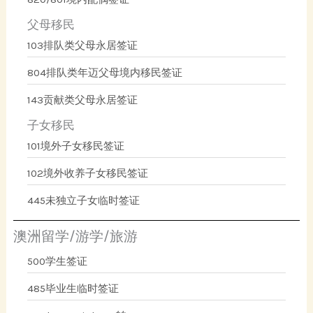
父母移民
103排队类父母永居签证
804排队类年迈父母境内移民签证
143贡献类父母永居签证
子女移民
101境外子女移民签证
102境外收养子女移民签证
445未独立子女临时签证
澳洲留学/游学/旅游
500学生签证
485毕业生临时签证