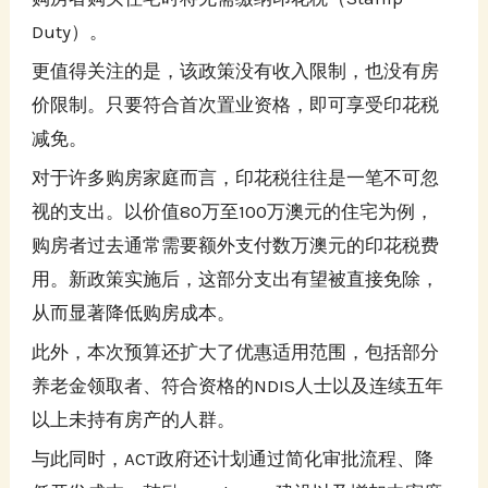
Duty）。
更值得关注的是，该政策没有收入限制，也没有房
价限制。只要符合首次置业资格，即可享受印花税
减免。
对于许多购房家庭而言，印花税往往是一笔不可忽
视的支出。以价值80万至100万澳元的住宅为例，
购房者过去通常需要额外支付数万澳元的印花税费
用。新政策实施后，这部分支出有望被直接免除，
从而显著降低购房成本。
此外，本次预算还扩大了优惠适用范围，包括部分
养老金领取者、符合资格的NDIS人士以及连续五年
以上未持有房产的人群。
与此同时，ACT政府还计划通过简化审批流程、降