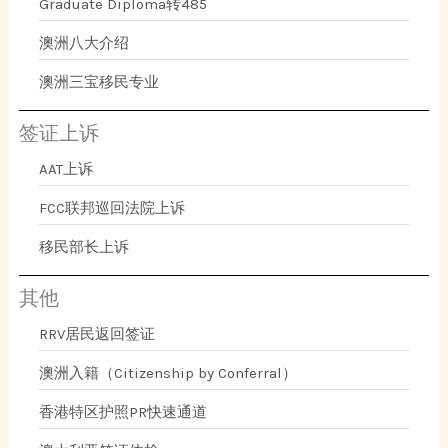
Graduate Diploma转485
澳洲八大介绍
澳洲三宝移民专业
签证上诉
AAT上诉
FCC联邦巡回法院上诉
移民部长上诉
其他
RRV居民返回签证
澳洲入籍（Citizenship by Conferral）
香港特区护照PR快速通道