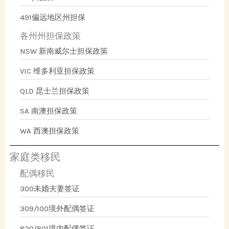
491偏远地区州担保
各州州担保政策
NSW 新南威尔士担保政策
VIC 维多利亚担保政策
QLD 昆士兰担保政策
SA 南澳担保政策
WA 西澳担保政策
家庭类移民
配偶移民
300未婚夫妻签证
309/100境外配偶签证
820/801境内配偶签证