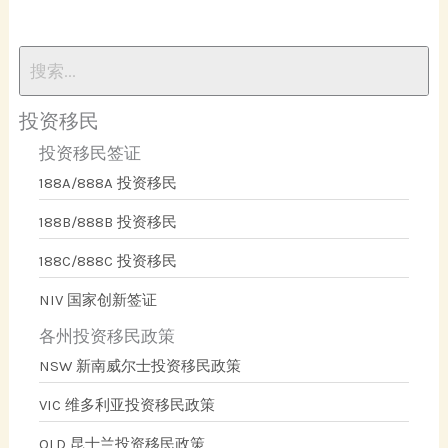
投资移民
投资移民签证
188A/888A 投资移民
188B/888B 投资移民
188C/888C 投资移民
NIV 国家创新签证
各州投资移民政策
NSW 新南威尔士投资移民政策
VIC 维多利亚投资移民政策
QLD 昆士兰投资移民政策