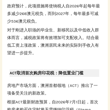
政府预计，此项措施将使纳税人自2026年起每年最
多减少268澳元税负，而到2027年，每年最多可减
少536澳元税负。
对于刚进入职场的毕业生、新移民以及中低收入群
体而言，减税政策将有效增加可支配收入。结合最
低工资上涨政策，澳洲居民未来的实际到手收入有
望进一步提升。
ACT取消首次购房印花税：降低置业门槛
房地产市场方面，澳洲首都领地（ACT）推出了一
项备受关注的新政策。
根据ACT最新财政预算，自2026年7月1日起，首次
购房者购买住宅时将无需缴纳印花税（Stamp