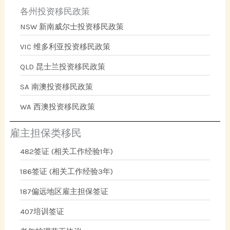
各州投资移民政策
NSW 新南威尔士投资移民政策
VIC 维多利亚投资移民政策
QLD 昆士兰投资移民政策
SA 南澳投资移民政策
WA 西澳投资移民政策
雇主担保类移民
482签证 (相关工作经验1年)
186签证 (相关工作经验3年)
187偏远地区雇主担保签证
407培训签证