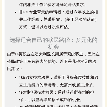
年的相关工作经验才能满足评估要求。
非ICT专业背景的申请者：通过六年以上的相
关工作经验，并采用RPL（基于经验的认证）
方式，也可以通过职业评估。
选择适合自己的移民路径：多元化的
机会
由于IT类职业在澳大利亚长期属于紧缺职业，因此在
移民政策上享有较大的优势。以下是几种常见的移
民路径：
189独立技术移民：适用于具备高度技能和独
立生活能力的申请者，无需州或雇主担保。
190州担保技术移民：通过获得所在州的担
保，可以显著增加移民成功的机会。