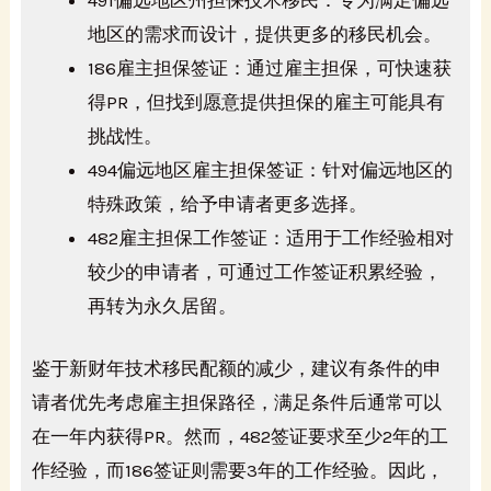
491偏远地区州担保技术移民：专为满足偏远
地区的需求而设计，提供更多的移民机会。
186雇主担保签证：通过雇主担保，可快速获
得PR，但找到愿意提供担保的雇主可能具有
挑战性。
494偏远地区雇主担保签证：针对偏远地区的
特殊政策，给予申请者更多选择。
482雇主担保工作签证：适用于工作经验相对
较少的申请者，可通过工作签证积累经验，
再转为永久居留。
鉴于新财年技术移民配额的减少，建议有条件的申
请者优先考虑雇主担保路径，满足条件后通常可以
在一年内获得PR。然而，482签证要求至少2年的工
作经验，而186签证则需要3年的工作经验。因此，