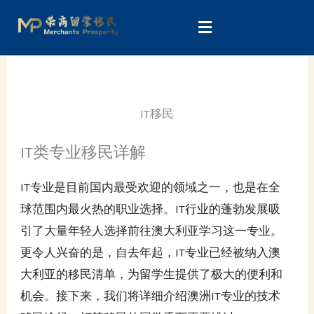
Skip
to
content
IT移民
IT类专业移民详解
IT专业是目前国内最受欢迎的领域之一，也是在全
球范围内最火热的职业选择。IT行业的蓬勃发展吸
引了大量年轻人选择前往澳大利亚学习这一专业。
更令人兴奋的是，自去年起，IT专业已经被纳入澳
大利亚的移民清单，为留学生提供了极大的便利和
机会。接下来，我们将详细介绍澳洲IT专业的技术