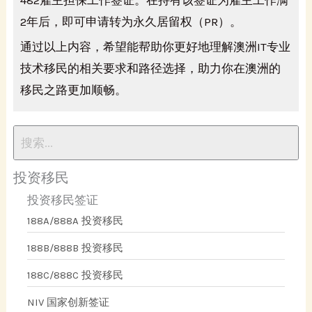
482雇主担保工作签证。在持有该签证为雇主工作满
2年后，即可申请转为永久居留权（PR）。
通过以上内容，希望能帮助你更好地理解澳洲IT专业
技术移民的相关要求和路径选择，助力你在澳洲的
移民之路更加顺畅。
投资移民
投资移民签证
188A/888A 投资移民
188B/888B 投资移民
188C/888C 投资移民
NIV 国家创新签证