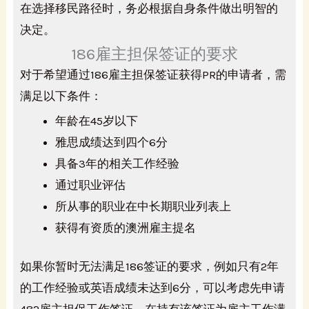
在选择移民路径时，务必根据自身条件做出明智的
决定。
186雇主担保签证的要求
对于希望通过186雇主担保签证获得PR的申请者，需
满足以下条件：
年龄在45岁以下
雅思成绩达到四个6分
具备3年的相关工作经验
通过职业评估
所从事的职业在中长期职业列表上
获得有资质的澳洲雇主提名
如果你暂时无法满足186签证的要求，例如只有2年
的工作经验或英语成绩未达到6分，可以考虑先申请