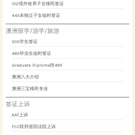
102境外收养子女移民签证
445未独立子女临时签证
澳洲留学/游学/旅游
500学生签证
485毕业生临时签证
Graduate Diploma转485
澳洲八大介绍
澳洲三宝移民专业
签证上诉
AAT上诉
FCC联邦巡回法院上诉