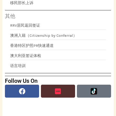
移民部长上诉
其他
RRV居民返回签证
澳洲入籍（Citizenship by Conferral）
香港特区护照PR快速通道
澳大利亚签证体检
语言培训
Follow Us On
Facebook