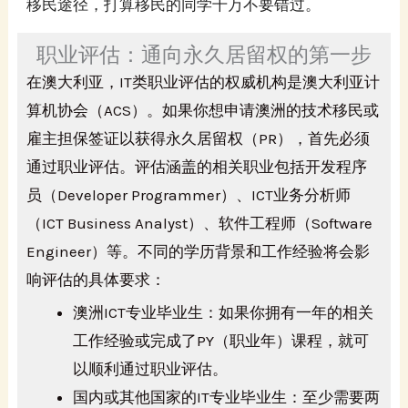
移民途径，打算移民的同学千万不要错过。
职业评估：通向永久居留权的第一步
在澳大利亚，IT类职业评估的权威机构是澳大利亚计
算机协会（ACS）。如果你想申请澳洲的技术移民或
雇主担保签证以获得永久居留权（PR），首先必须
通过职业评估。评估涵盖的相关职业包括开发程序
员（Developer Programmer）、ICT业务分析师
（ICT Business Analyst）、软件工程师（Software
Engineer）等。不同的学历背景和工作经验将会影
响评估的具体要求：
澳洲ICT专业毕业生：如果你拥有一年的相关
工作经验或完成了PY（职业年）课程，就可
以顺利通过职业评估。
国内或其他国家的IT专业毕业生：至少需要两