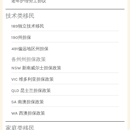
老年护理劳工协议
技术类移民
189独立技术移民
190州担保
491偏远地区州担保
各州州担保政策
NSW 新南威尔士担保政策
VIC 维多利亚担保政策
QLD 昆士兰担保政策
SA 南澳担保政策
WA 西澳担保政策
家庭类移民