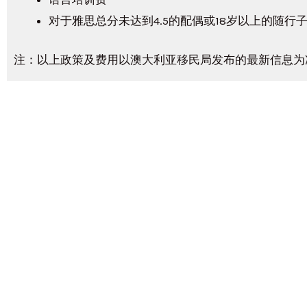
对于雅思总分未达到4.5的配偶或18岁以上的随行子女
注：以上政策及费用以澳大利亚移民局发布的最新信息为