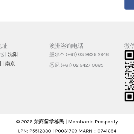
地址
澳洲咨询电话
微
尼 |
沈阳
墨尔本 (+61) 03 9826 2946
 | 南京
悉尼 (+61) 02 9427 0685
© 2026 荣商留学移民 | Merchants Prosperity
LPN: P5512330 | P0031769 MARN：0741684