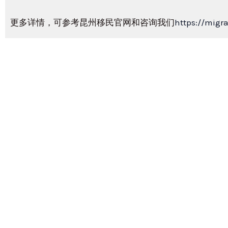
更多详情，可参考昆州移民官网和咨询我们
https://migr