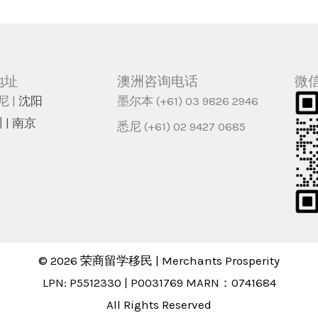
地址
澳洲咨询电话
微
尼 |
沈阳
墨尔本 (+61) 03 9826 2946
 | 南京
悉尼 (+61) 02 9427 0685
© 2026 荣商留学移民 | Merchants Prosperity
LPN: P5512330 | P0031769 MARN：0741684
All Rights Reserved