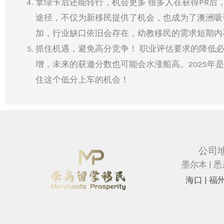
拿绿卡后还能转行，机会更多 很多人在获得PR
途径，不仅为新移民提供了机会，也成为了澳洲吸
加，行业缺口依旧会存在，幼教移民的需求短期内
抓住机遇，避免高分竞争！ 职业评估要求的降低
增，未来的获邀分数也可能会水涨船高。2025年
住这个低分上车的机会！
公司
墨尔本 | 悉
海⼝ |
福州