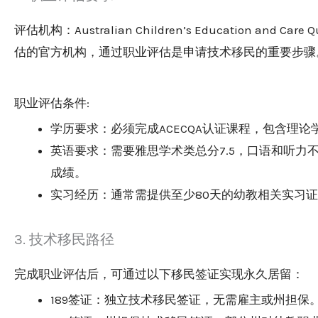
评估机构：Australian Children’s Education and Care 
估的官方机构，通过职业评估是申请技术移民的重要步骤
职业评估条件:
学历要求：必须完成ACECQA认证课程，包含理
英语要求：需要雅思学术类总分7.5，口语和听力不低
成绩。
实习经历：通常需提供至少80天的幼教相关实习
3. 技术移民路径
完成职业评估后，可通过以下移民签证实现永久居留：
189签证：独立技术移民签证，无需雇主或州担保