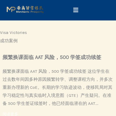
Skip
to
content
Visa Victories
成功案例
频繁换课面临 AAT 风险，500 学签成功续签
频繁换课面临 AAT 风险，500 学签成功续签 这位学生在
过去数年间因多种原因频繁转学、调整课程方向，并多次
重新办理新的 CoE。长期的学习轨迹波动，使移民局对其
学习稳定性与真实临时入境意图（GTE）产生疑问。在准
备 500 学生签证续签时，他已经面临潜在的 AAT...
阅读更多