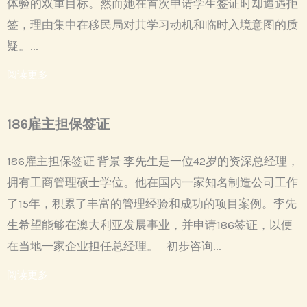
体验的双重目标。然而她在首次申请学生签证时却遭遇拒
签，理由集中在移民局对其学习动机和临时入境意图的质
疑。...
阅读更多
186雇主担保签证
186雇主担保签证 背景 李先生是一位42岁的资深总经理，
拥有工商管理硕士学位。他在国内一家知名制造公司工作
了15年，积累了丰富的管理经验和成功的项目案例。李先
生希望能够在澳大利亚发展事业，并申请186签证，以便
在当地一家企业担任总经理。 初步咨询...
阅读更多