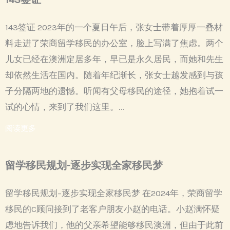
143签证 2023年的一个夏日午后，张女士带着厚厚一叠材
料走进了荣商留学移民的办公室，脸上写满了焦虑。两个
儿女已经在澳洲定居多年，早已是永久居民，而她和先生
却依然生活在国内。随着年纪渐长，张女士越发感到与孩
子分隔两地的遗憾。听闻有父母移民的途径，她抱着试一
试的心情，来到了我们这里。...
阅读更多
留学移民规划-逐步实现全家移民梦
留学移民规划–逐步实现全家移民梦 在2024年，荣商留学
移民的C顾问接到了老客户朋友小赵的电话。小赵满怀疑
虑地告诉我们，他的父亲希望能够移民澳洲，但由于此前