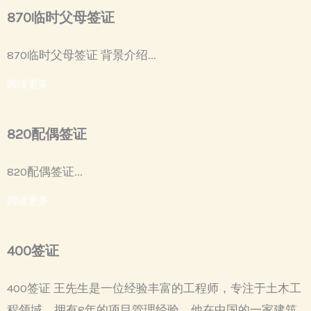
870临时父母签证
870临时父母签证 背景介绍...
阅读更多
820配偶签证
820配偶签证...
阅读更多
400签证
400签证 王先生是一位经验丰富的工程师，专注于土木工
程领域，拥有8年的项目管理经验。他在中国的一家建筑