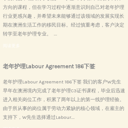
方向的课程，但在学习过程中逐渐意识到自己对老年护理
行业更感兴趣，并希望未来能够通过该领域的发展实现长
期在澳洲生活工作的移民目标。经过慎重考虑，客户决定
转学至老年护理专业。 ...
阅读更多
老年护理Labour Agreement 186下签
老年护理Labour Agreement 186下签 我们的客户W先生
早年在澳洲境内完成了老年护理C3证书课程，毕业后迅速
进入相关岗位工作，积累了两年以上的第一线护理经验。
由于所从事的岗位属于劳动力紧缺的核心领域，在雇主的
支持下，W先生选择通过Labour...