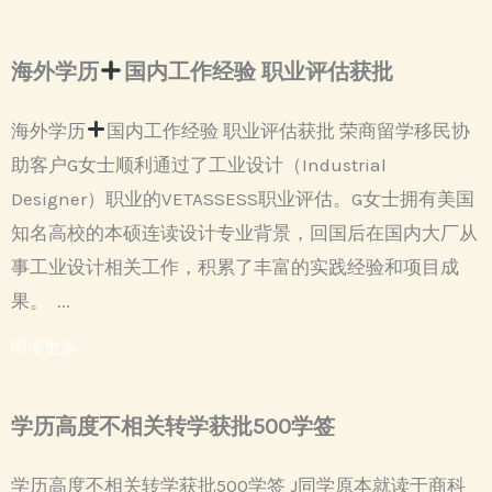
海外学历
国内工作经验 职业评估获批
海外学历
国内工作经验 职业评估获批 荣商留学移民协
助客户G女士顺利通过了工业设计（Industrial
Designer）职业的VETASSESS职业评估。G女士拥有美国
知名高校的本硕连读设计专业背景，回国后在国内大厂从
事工业设计相关工作，积累了丰富的实践经验和项目成
果。 ...
阅读更多
学历高度不相关转学获批500学签
学历高度不相关转学获批500学签 J同学原本就读于商科