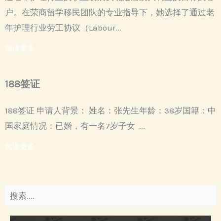
户。在荣商留学移民团队的专业指导下，她选择了通过老
年护理行业劳工协议（Labour...
阅读更多
188签证
188签证 申请人背景： 姓名：张先生年龄：38岁国籍：中
国家庭情况：已婚，有一名7岁子女 ...
阅读更多