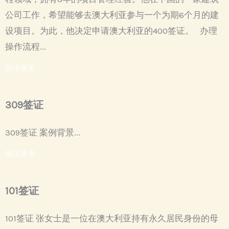
公司工作，希望能够去澳大利亚参与一个为期6个月的建
设项目。为此，他决定申请澳大利亚的400签证。 办理
操作流程...
阅读更多
309签证
309签证 案例背景...
阅读更多
101签证
101签证 张女士是一位在澳大利亚持有永久居民身份的母