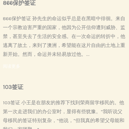
866保护签证
866保护签证 孙先生的命运似乎总是在黑暗中徘徊。来自
一个宗教迫害严重的国家，他因为公开信仰遭到威胁、监
禁，甚至失去了生活的安全感。在一次命运的转折中，他
逃离了故土，来到了澳洲，希望能在这片自由的土地上重
新开始。然而，命运并未轻易放过他。...
阅读更多
103签证
103签证 小王是在朋友的推荐下找到荣商留学移民的。他
第一次走进我们的办公室时，显得有些犹豫。“我听说父
母移民的签证特别复杂，”他说，“但我真的希望父母能和