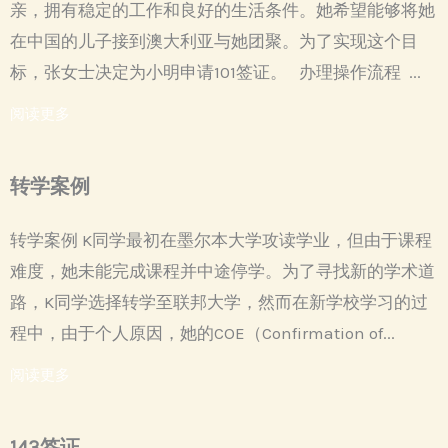
亲，拥有稳定的工作和良好的生活条件。她希望能够将她
在中国的儿子接到澳大利亚与她团聚。为了实现这个目
标，张女士决定为小明申请101签证。 办理操作流程 ...
阅读更多
转学案例
转学案例 K同学最初在墨尔本大学攻读学业，但由于课程
难度，她未能完成课程并中途停学。为了寻找新的学术道
路，K同学选择转学至联邦大学，然而在新学校学习的过
程中，由于个人原因，她的COE（Confirmation of...
阅读更多
143签证