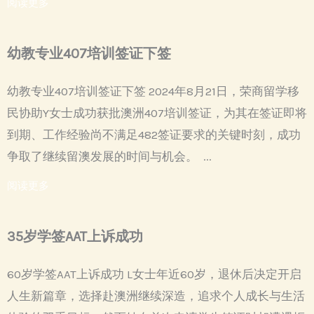
阅读更多
幼教专业407培训签证下签
幼教专业407培训签证下签 2024年8月21日，荣商留学移
民协助Y女士成功获批澳洲407培训签证，为其在签证即将
到期、工作经验尚不满足482签证要求的关键时刻，成功
争取了继续留澳发展的时间与机会。 ...
阅读更多
35岁学签AAT上诉成功
60岁学签AAT上诉成功 L女士年近60岁，退休后决定开启
人生新篇章，选择赴澳洲继续深造，追求个人成长与生活