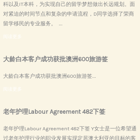
科以及IT本科，为实现自己的留学梦想做出长远规划。面
对紧迫的时间节点和复杂的申请流程，D同学选择了荣商
留学移民的专业服务。 ...
阅读更多
大龄白本客户成功获批澳洲600旅游签
大龄白本客户成功获批澳洲600旅游签...
阅读更多
老年护理Labour Agreement 482下签
老年护理Labour Agreement 482下签 Y女士是一位希望通
过老年护理行业的职业发展实现定居澳大利亚的目标的客