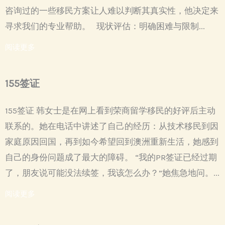
咨询过的一些移民方案让人难以判断其真实性，他决定来
寻求我们的专业帮助。 现状评估：明确困难与限制...
阅读更多
155签证
155签证 韩女士是在网上看到荣商留学移民的好评后主动
联系的。她在电话中讲述了自己的经历：从技术移民到因
家庭原因回国，再到如今希望回到澳洲重新生活，她感到
自己的身份问题成了最大的障碍。 “我的PR签证已经过期
了，朋友说可能没法续签，我该怎么办？”她焦急地问。...
阅读更多