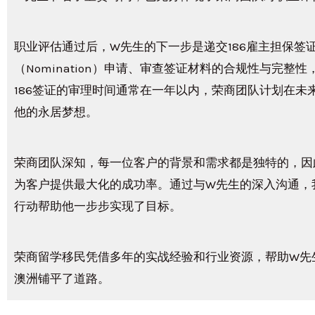
职业评估通过后，W先生的下一步是递交186雇主担保签
（Nomination）申请、审查签证材料的合规性与完
186签证的审理时间通常在一年以内，荣商团队计划在未
他的永居梦想。
荣商团队深知，每一位客户的背景和需求都是独特的，因
为客户提供最大化的成功率。通过与W先生的深入沟通，
行动帮助他一步步实现了目标。
荣商留学移民凭借多年的实战经验和行业资源，帮助W先
澳洲铺平了道路。