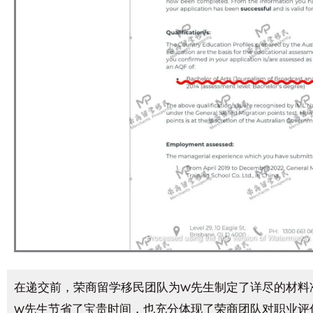
在递交前，荣商留学移民团队为W先生制定了详尽的材料
W先生节省了宝贵时间，也充分体现了荣商团队对职业评