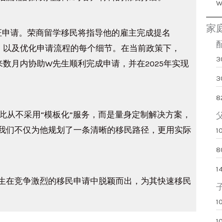
家
证申请。荣商留学移民将指导他的雇主完成提名
整性，以及优化申请流程的每个细节。在当前政策下，
来数月内协助W先生顺利完成申请，并在2025年实现
3
8
此从不采用“模板化”服务，而是量身定制解决方案，
我们不仅为他规划了一条清晰的移民路径，更用实际
生在竞争激烈的移民申请中脱颖而出，为其快速移民