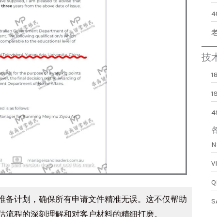
技
1
准备计划，确保所有申请文件精准无误。这不仅帮助
估流程的深刻理解和对客户材料的精细打磨。