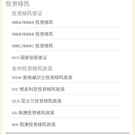
投资移民
投资移民签证
188A/888A 投资移民
188B/888B 投资移民
188C/888C 投资移民
NIV 国家创新签证
各州投资移民政策
NSW 新南威尔士投资移民政策
VIC 维多利亚投资移民政策
QLD 昆士兰投资移民政策
SA 南澳投资移民政策
WA 西澳投资移民政策