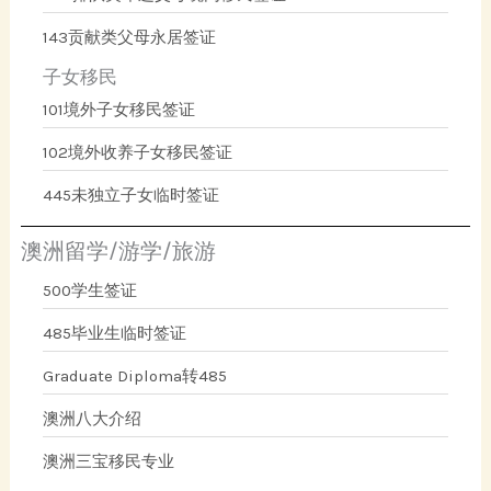
143贡献类父母永居签证
子女移民
101境外子女移民签证
102境外收养子女移民签证
445未独立子女临时签证
澳洲留学/游学/旅游
500学生签证
485毕业生临时签证
Graduate Diploma转485
澳洲八大介绍
澳洲三宝移民专业