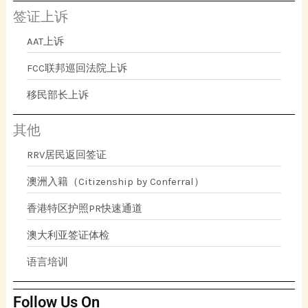
签证上诉
AAT上诉
FCC联邦巡回法院上诉
移民部长上诉
其他
RRV居民返回签证
澳洲入籍（Citizenship by Conferral）
香港特区护照PR快速通道
澳大利亚签证体检
语言培训
Follow Us On