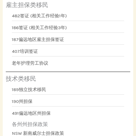
雇主担保类移民
482签证 (相关工作经验1年)
186签证 (相关工作经验3年)
187偏远地区雇主担保签证
407培训签证
老年护理劳工协议
技术类移民
189独立技术移民
190州担保
491偏远地区州担保
各州州担保政策
NSW 新南威尔士担保政策