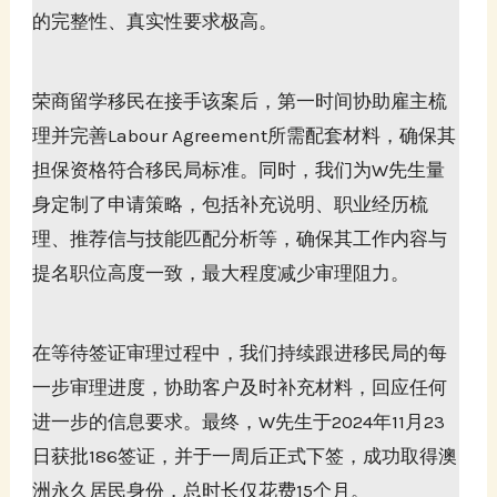
的完整性、真实性要求极高。
荣商留学移民在接手该案后，第一时间协助雇主梳
理并完善Labour Agreement所需配套材料，确保其
担保资格符合移民局标准。同时，我们为W先生量
身定制了申请策略，包括补充说明、职业经历梳
理、推荐信与技能匹配分析等，确保其工作内容与
提名职位高度一致，最大程度减少审理阻力。
在等待签证审理过程中，我们持续跟进移民局的每
一步审理进度，协助客户及时补充材料，回应任何
进一步的信息要求。最终，W先生于2024年11月23
日获批186签证，并于一周后正式下签，成功取得澳
洲永久居民身份，总时长仅花费15个月。