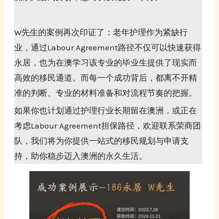
W先生的案例再次印证了：老年护理作为紧缺行
业，通过Labour Agreement路径不仅可以快速获得
永居，也为在澳学习该专业的毕业生提供了现实而
高效的移民通道。而每一个成功背后，都离不开精
准的判断、专业的材料准备和对流程节奏的把握。
如果你也计划通过护理行业长期留在澳洲，或正在
考虑Labour Agreement担保路径，欢迎联系荣商团
队，我们将为你提供一站式的移民规划与申请支
持，助你稳步迈入澳洲的永久生活。