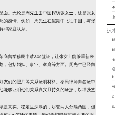
见面。无论是周先生去中国探访张女士，还是张女
此的感情。例如，周先生在假期中飞往中国，与张
解和家庭联系。
技
1
荣商留学移民申请309签证，让张女士能够重新来
划，包括婚姻、事业、家庭等方面。周先生已经向
好友们的照片等关系证明材料。移民律师向签证申
他能够证明他们关系真实且持久的证据，以增强签
系是真实、稳定且深厚的，尽管两人分隔两国，但
通过309签证的申请，他们希望能够打破距离的限