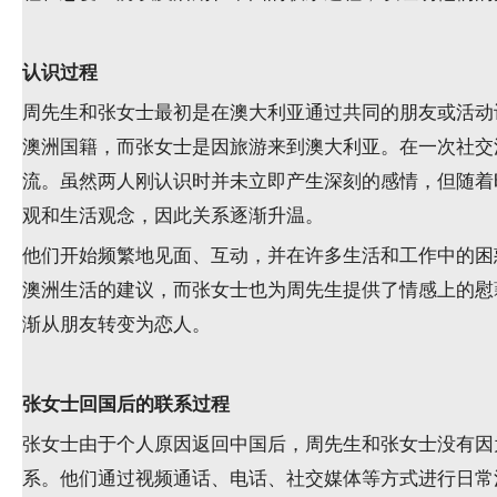
认识过程
周先生和张女士最初是在澳大利亚通过共同的朋友或活动
澳洲国籍，而张女士是因旅游来到澳大利亚。在一次社交
流。虽然两人刚认识时并未立即产生深刻的感情，但随着
观和生活观念，因此关系逐渐升温。
他们开始频繁地见面、互动，并在许多生活和工作中的困
澳洲生活的建议，而张女士也为周先生提供了情感上的慰
渐从朋友转变为恋人。
张女士回国后的联系过程
张女士由于个人原因返回中国后，周先生和张女士没有因
系。他们通过视频通话、电话、社交媒体等方式进行日常