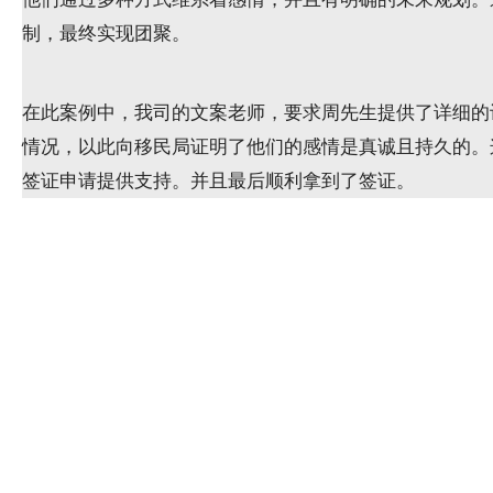
制，最终实现团聚。
在此案例中，我司的文案老师，要求周先生提供了详细的
情况，以此向移民局证明了他们的感情是真诚且持久的。
签证申请提供支持。并且最后顺利拿到了签证。