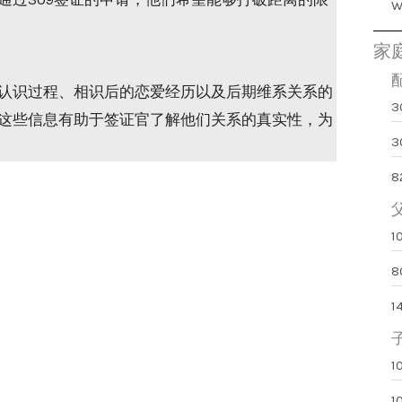
家
认识过程、相识后的恋爱经历以及后期维系关系的
这些信息有助于签证官了解他们关系的真实性，为
3
8