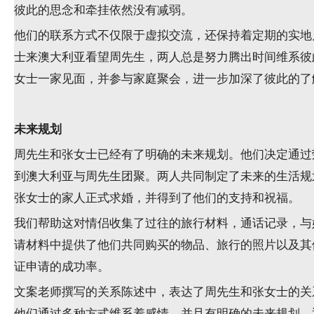
彼此的思念和牵挂依然没有减弱。
他们的联系方式不仅限于虚拟交流，还保持着定期的实地
士来澳大利亚看望周先生，两人总是努力腾出时间维系彼
女士一家见面，并参与家庭聚会，进一步加深了彼此的了
未来规划
周先生和张女士已经有了明确的未来规划。他们决定通过
到澳大利亚与周先生团聚。两人共同制定了未来的生活规
张女士的家人正式求婚，并得到了他们的支持和祝福。
我们帮助这对情侣收集了过往的旅行材料，通话记录，与
请材料中提供了他们共同购买的物品、旅行的照片以及其
证申请的成功率。
文案老师撰写的关系陈述中，表达了周先生和张女士的关
他们通过多种方式维系着感情，并且有明确的未来规划。