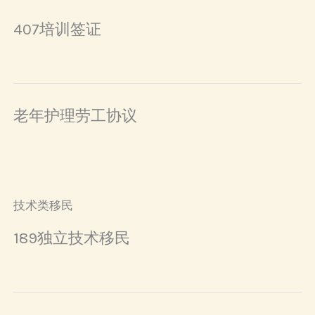
407培训签证
老年护理劳工协议
技术类移民
189独立技术移民