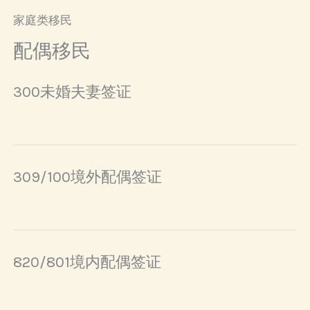
家庭类移民
配偶移民
300未婚夫妻签证
309/100境外配偶签证
820/801境内配偶签证