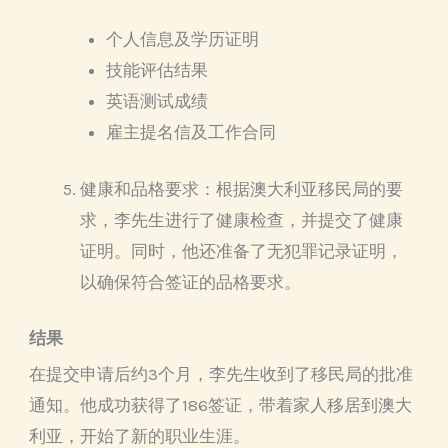
个人信息及学历证明
技能评估结果
英语测试成绩
雇主提名信及工作合同
健康和品格要求：
根据澳大利亚移民局的要
求，李先生进行了健康检查，并提交了健康
证明。同时，他还准备了无犯罪记录证明，
以确保符合签证的品格要求。
结果
在提交申请后约3个月，李先生收到了移民局的批准
通知。他成功获得了186签证，带着家人移居到澳大
利亚，开始了新的职业生涯。