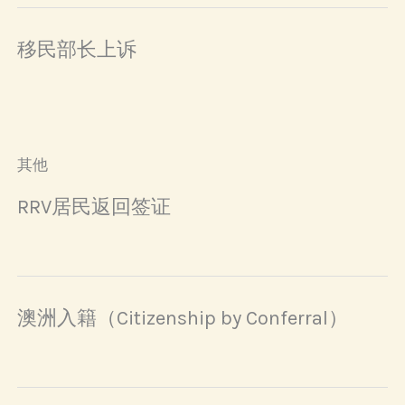
移民部长上诉
其他
RRV居民返回签证
澳洲入籍（Citizenship by Conferral）