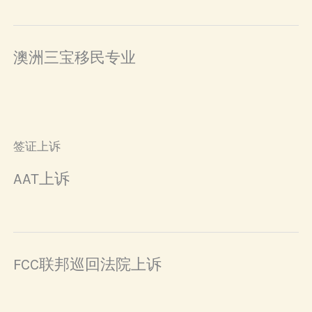
澳洲三宝移民专业
签证上诉
AAT上诉
FCC联邦巡回法院上诉