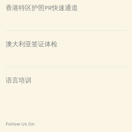
香港特区护照PR快速通道
澳大利亚签证体检
语言培训
Follow Us On