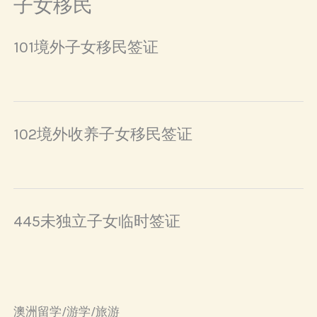
子女移民
101境外子女移民签证
102境外收养子女移民签证
445未独立子女临时签证
澳洲留学/游学/旅游