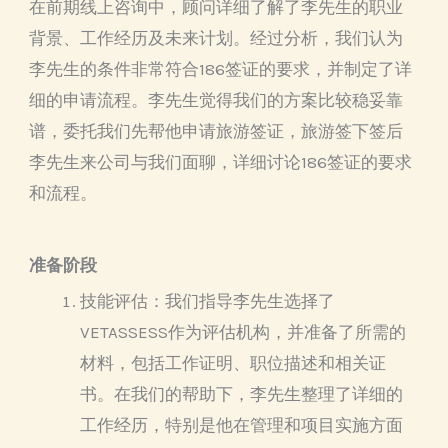
在前期线上咨询中，顾问详细了解了李先生的职业
背景、工作经历及未来计划。经过分析，我们认为
李先生的条件非常符合186签证的要求，并制定了详
细的申请流程。李先生觉得我们的方案比较稳妥靠
谱，委托我们先帮他申请旅游签证，旅游签下签后
李先生来公司与我们面聊，详细讨论186签证的要求
和流程。
准备阶段
技能评估：
我们指导李先生选择了
VETASSESS作为评估机构，并准备了所需的
材料，包括工作证明、职位描述和相关证
书。在我们的帮助下，李先生整理了详细的
工作经历，特别是他在管理和项目实施方面