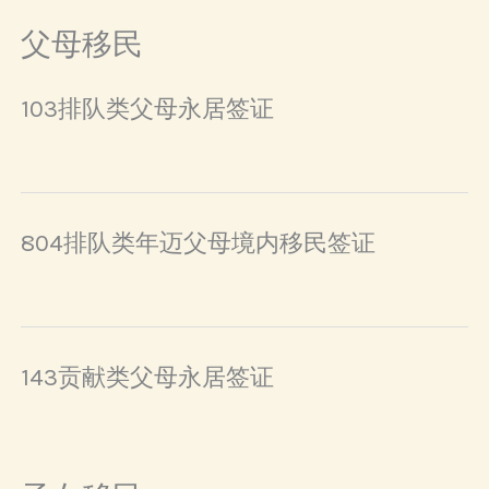
父母移民
103排队类父母永居签证
804排队类年迈父母境内移民签证
143贡献类父母永居签证