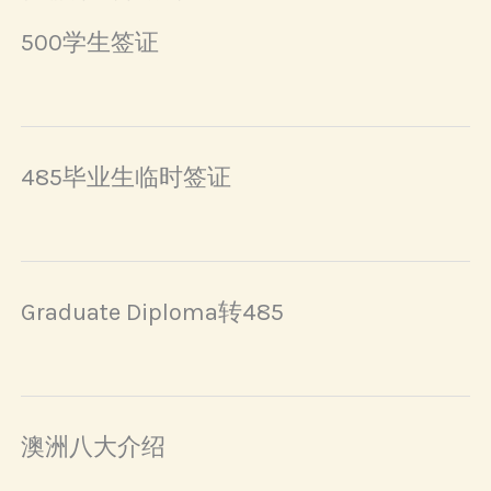
500学生签证
485毕业生临时签证
Graduate Diploma转485
澳洲八大介绍