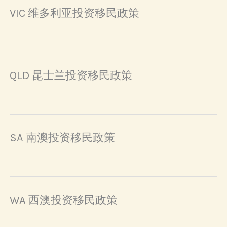
VIC 维多利亚投资移民政策
QLD 昆士兰投资移民政策
SA 南澳投资移民政策
WA 西澳投资移民政策