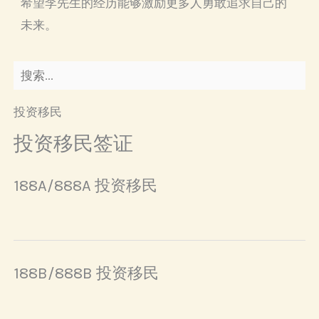
希望李先生的经历能够激励更多人勇敢追求自己的
未来。
投资移民
投资移民签证
188A/888A 投资移民
188B/888B 投资移民