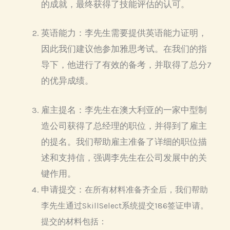
的成就，最终获得了技能评估的认可。
英语能力：
李先生需要提供英语能力证明，
因此我们建议他参加雅思考试。在我们的指
导下，他进行了有效的备考，并取得了总分7
的优异成绩。
雇主提名：
李先生在澳大利亚的一家中型制
造公司获得了总经理的职位，并得到了雇主
的提名。我们帮助雇主准备了详细的职位描
述和支持信，强调李先生在公司发展中的关
键作用。
申请提交：
在所有材料准备齐全后，我们帮助
李先生通过SkillSelect系统提交186签证申请。
提交的材料包括：