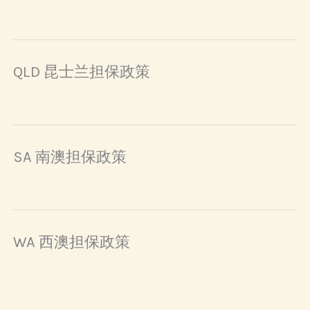
QLD 昆士兰担保政策
SA 南澳担保政策
WA 西澳担保政策