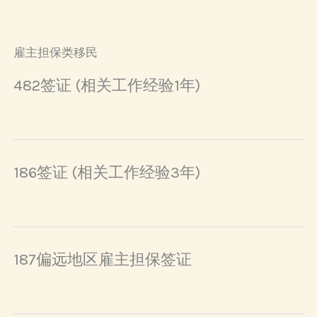
雇主担保类移民
482签证 (相关工作经验1年)
186签证 (相关工作经验3年)
187偏远地区雇主担保签证