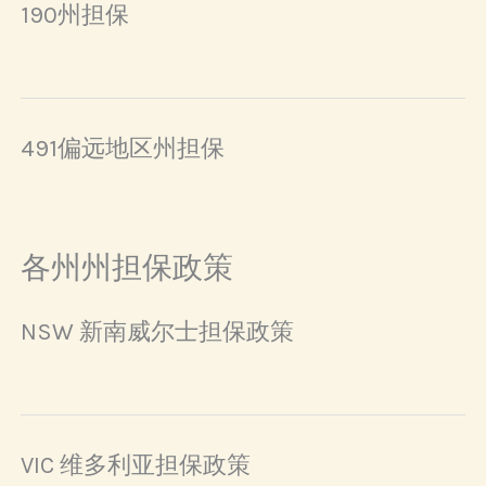
190州担保
491偏远地区州担保
各州州担保政策
NSW 新南威尔士担保政策
VIC 维多利亚担保政策