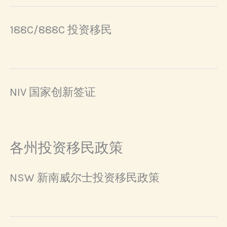
188C/888C 投资移民
NIV 国家创新签证
各州投资移民政策
NSW 新南威尔士投资移民政策