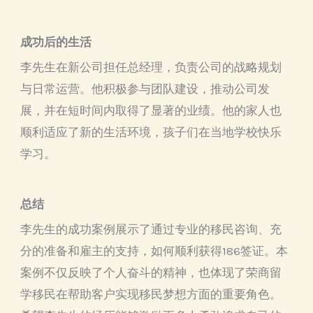
成功后的生活
李先生在新公司担任总经理，负责公司的战略规划
与日常运营。他积极参与团队建设，推动公司发
展，并在短时间内取得了显著的业绩。他的家人也
顺利适应了新的生活环境，孩子们在当地学校快乐
学习。
总结
李先生的成功案例展示了通过专业的移民咨询、充
分的准备和雇主的支持，如何顺利获得186签证。本
案例不仅反映了个人奋斗的精神，也体现了荣商留
学移民在帮助客户实现移民梦想方面的重要角色。