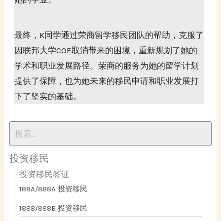
最终，K同学通过荣商留学移民团队的帮助，克服了
因联邦大学COE取消带来的困境，重新规划了她的
学术和职业发展路径。荣商的服务为她的留学计划
提供了保障，也为她未来的移民申请和职业发展打
下了坚实的基础。
投资移民
投资移民签证
188A/888A 投资移民
188B/888B 投资移民