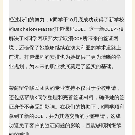
经过我们的努力，K同学于10月底成功获得了新学校
的Bachelor+Master打包课程COE。这一新COE不仅
解决了K同学因联邦大学取消COE所带来的签证困
境，还确保了她能够继续在澳大利亚的学术道路上
前进。打包课程的安排也为她提供了更为清晰的学
业规划，为未来的职业发展奠定了坚实的基础。
荣商留学移民团队的专业支持不仅限于学校申请，
还包括帮助K同学整理和完善签证材料，确保她的签
证身份不会受到影响。在我们的协助下，K同学顺利
拿到了新的COE，并为其递交新的学签申请，这成
功避免了客户的签证问题的影响，且能够顺利继续
她的学业。