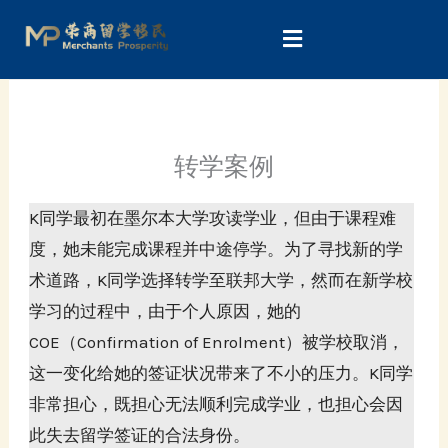
Skip
to
content
转学案例
K同学最初在墨尔本大学攻读学业，但由于课程难
度，她未能完成课程并中途停学。为了寻找新的学
术道路，K同学选择转学至联邦大学，然而在新学校
学习的过程中，由于个人原因，她的
COE（Confirmation of Enrolment）被学校取消，
这一变化给她的签证状况带来了不小的压力。K同学
非常担心，既担心无法顺利完成学业，也担心会因
此失去留学签证的合法身份。