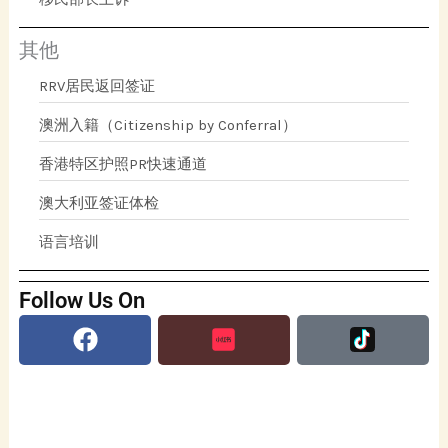
其他
RRV居民返回签证
澳洲入籍（Citizenship by Conferral）
香港特区护照PR快速通道
澳大利亚签证体检
语言培训
Follow Us On
Facebook