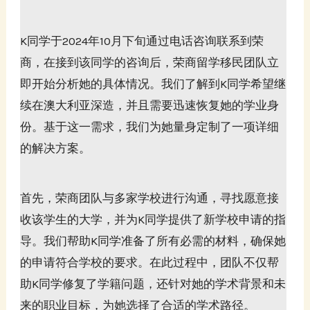
K同学于2024年10月下旬通过电话咨询联系到荣
商，在接到该同学的咨询后，荣商留学移民团队立
即开始分析她的具体情况。我们了解到K同学希望继
续在澳大利亚深造，并且需要迅速恢复她的学业身
份。基于这一需求，我们为她量身定制了一项详细
的解决方案。
首先，荣商团队与多家学校进行沟通，寻找愿意接
收该学生的大学，并为K同学提供了新学校申请的指
导。我们帮助K同学准备了所有必需的材料，确保她
的申请符合学校的要求。在此过程中，团队不仅帮
助K同学修复了学籍问题，还针对她的学术背景和未
来的职业目标，为她选择了合适的学术路径。