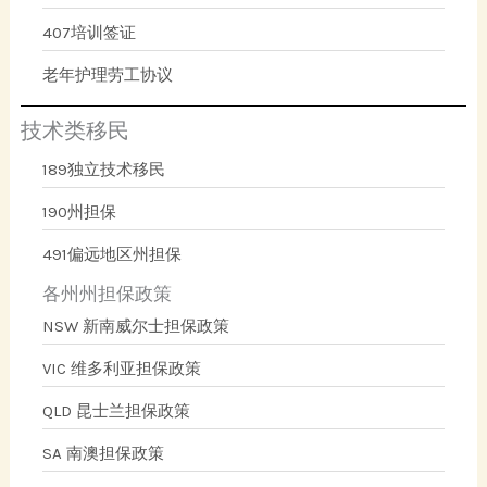
407培训签证
老年护理劳工协议
技术类移民
189独立技术移民
190州担保
491偏远地区州担保
各州州担保政策
NSW 新南威尔士担保政策
VIC 维多利亚担保政策
QLD 昆士兰担保政策
SA 南澳担保政策