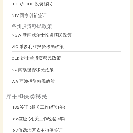
188C/888C 投资移民
NIV 国家创新签证
各州投资移民政策
NSW 新南威尔士投资移民政策
VIC 维多利亚投资移民政策
QLD 昆士兰投资移民政策
SA 南澳投资移民政策
WA 西澳投资移民政策
雇主担保类移民
482签证 (相关工作经验1年)
186签证 (相关工作经验3年)
187偏远地区雇主担保签证