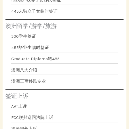
445未独立子女临时签证
澳洲留学/游学/旅游
500学生签证
485毕业生临时签证
Graduate Diploma转485
澳洲八大介绍
澳洲三宝移民专业
签证上诉
AAT上诉
FCC联邦巡回法院上诉
移民部长上诉