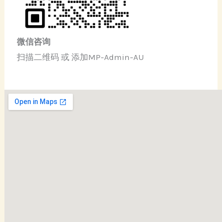
微信咨询
扫描二维码 或 添加MP-Admin-AU