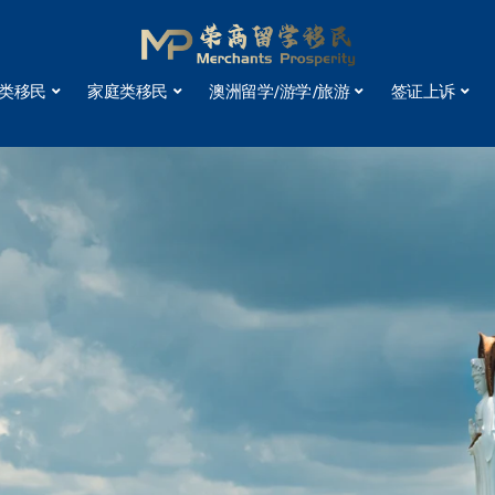
类移民
家庭类移民
澳洲留学/游学/旅游
签证上诉