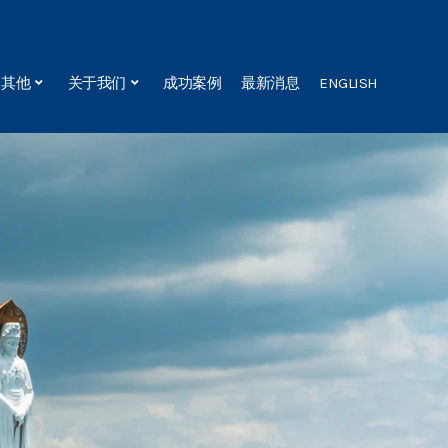
其他
关于我们
成功案例
最新消息
ENGLISH